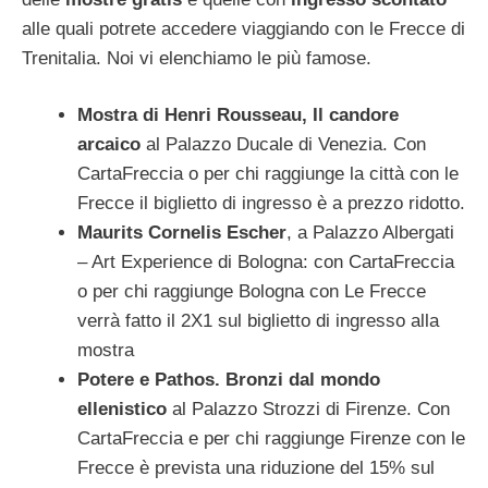
alle quali potrete accedere viaggiando con le Frecce di
Trenitalia. Noi vi elenchiamo le più famose.
Mostra di Henri Rousseau, Il candore
arcaico
al Palazzo Ducale di Venezia. Con
CartaFreccia o per chi raggiunge la città con le
Frecce il biglietto di ingresso è a prezzo ridotto.
Maurits Cornelis Escher
, a Palazzo Albergati
– Art Experience di Bologna: con CartaFreccia
o per chi raggiunge Bologna con Le Frecce
verrà fatto il 2X1 sul biglietto di ingresso alla
mostra
Potere e Pathos. Bronzi dal mondo
ellenistico
al Palazzo Strozzi di Firenze. Con
CartaFreccia e per chi raggiunge Firenze con le
Frecce è prevista una riduzione del 15% sul