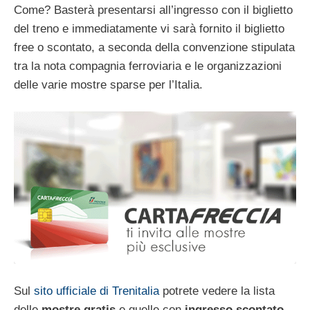
Come? Basterà presentarsi all’ingresso con il biglietto
del treno e immediatamente vi sarà fornito il biglietto
free o scontato, a seconda della convenzione stipulata
tra la nota compagnia ferroviaria e le organizzazioni
delle varie mostre sparse per l’Italia.
Sul
sito ufficiale di Trenitalia
potrete vedere la lista
delle
mostre gratis
e quelle con
ingresso scontato