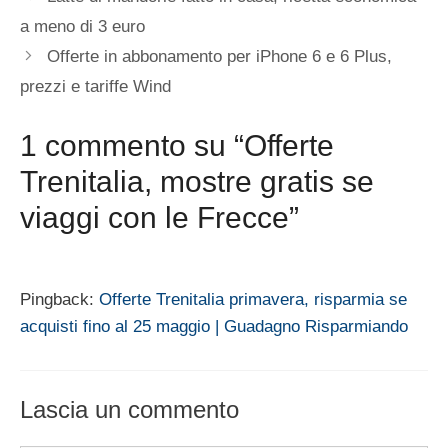
a meno di 3 euro
Offerte in abbonamento per iPhone 6 e 6 Plus,
prezzi e tariffe Wind
1 commento su “Offerte
Trenitalia, mostre gratis se
viaggi con le Frecce”
Pingback:
Offerte Trenitalia primavera, risparmia se
acquisti fino al 25 maggio | Guadagno Risparmiando
Lascia un commento