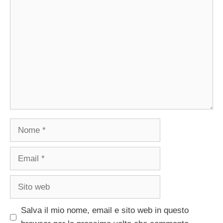
Commento
Nome
Email
Sito
web
Salva il mio nome, email e sito web in questo