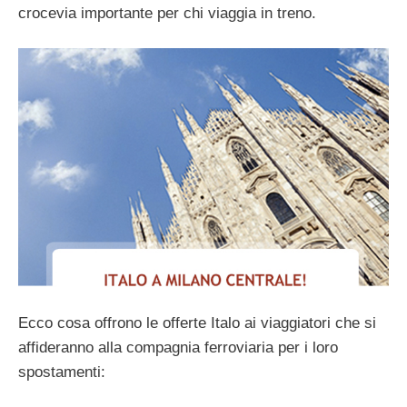
crocevia importante per chi viaggia in treno.
Ecco cosa offrono le offerte Italo ai viaggiatori che si
affideranno alla compagnia ferroviaria per i loro
spostamenti: