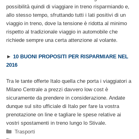
possibilità quindi di viaggiare in treno risparmiando e,
allo stesso tempo, sfruttando tutti i lati positivi di un
viaggio in treno, dove la tensione è ridotta al minimo
rispetto al tradizionale viaggio in automobile che
richiede sempre una certa attenzione al volante.
►
10 BUONI PROPOSITI PER RISPARMIARE NEL
2016
Tra le tante offerte Italo quella che porta i viaggiatori a
Milano Centrale a prezzi davvero low cost è
sicuramente da prendere in considerazione. Andate
dunque sul sito ufficiale di Italo per fare la vostra
prenotazione on line e tagliare le spese relative ai
vostri spostamenti in treno lungo lo Stivale.
Categorie
Trasporti