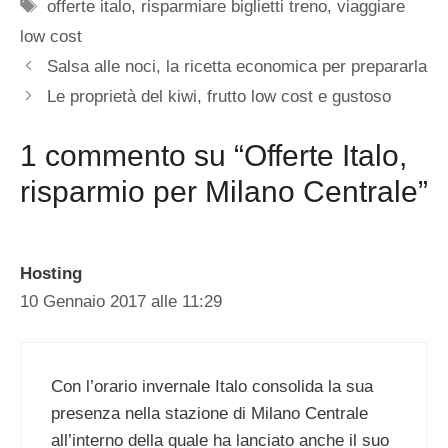
Tag
offerte italo
,
risparmiare biglietti treno
,
viaggiare
low cost
Salsa alle noci, la ricetta economica per prepararla
Le proprietà del kiwi, frutto low cost e gustoso
1 commento su “Offerte Italo,
risparmio per Milano Centrale”
Hosting
10 Gennaio 2017 alle 11:29
Con l’orario invernale Italo consolida la sua
presenza nella stazione di Milano Centrale
all’interno della quale ha lanciato anche il suo