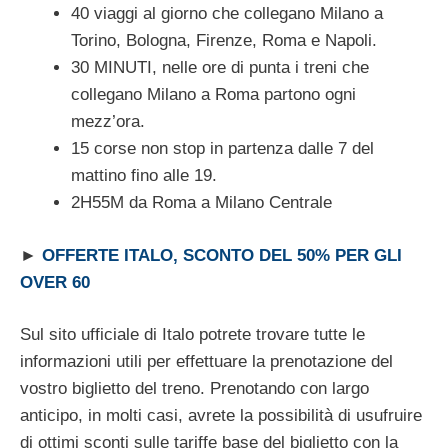
40 viaggi al giorno che collegano Milano a
Torino, Bologna, Firenze, Roma e Napoli.
30 MINUTI, nelle ore di punta i treni che
collegano Milano a Roma partono ogni
mezz’ora.
15 corse non stop in partenza dalle 7 del
mattino fino alle 19.
2H55M da Roma a Milano Centrale
►
OFFERTE ITALO, SCONTO DEL 50% PER GLI
OVER 60
Sul sito ufficiale di Italo potrete trovare tutte le
informazioni utili per effettuare la prenotazione del
vostro biglietto del treno. Prenotando con largo
anticipo, in molti casi, avrete la possibilità di usufruire
di ottimi sconti sulle tariffe base del biglietto con la