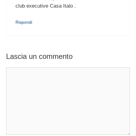
club executive Casa Italo .
Rispondi
Lascia un commento
Commento