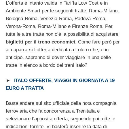
L’offerta è intanto valida in Tariffa Low Cost e in
Ambiente Smart per le seguenti tratte: Roma-Milano,
Bologna-Roma, Venezia-Roma, Padova-Roma,
Verona-Roma, Roma-Milano e Firenze Roma. Per
tutte le altre tratte non c’è la possibilità di acquistare
biglietti per il treno economici
. Come fare però per
accaparrarsi l’offerta dedicata a coloro che, con
anticipo, sapranno di dover viaggiare in una delle
tratte in elenco a bordo dei treni Italo?
►
ITALO OFFERTE, VIAGGI IN GIORNATA A 19
EURO A TRATTA
Basta andare sul sito ufficiale della nota compagnia
ferroviaria che fa concorrenza a Trenitalia e
selezionare l’apposita offerta, seguendo poi tutte le
indicazioni fornite. Vi basterà inserire la data di