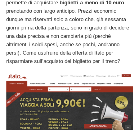
permette di acquistare
biglietti a meno di 10 euro
prenotando con largo anticipo. Prezzi economici
dunque ma riservati solo a coloro che, già sessanta
giorni prima della partenza, sono in grado di decidere
una data precisa e non cambiarla più (perché
altrimenti i soldi spesi, anche se pochi, andranno
persi). Come usufruire della offerta di Italo per
risparmiare sull’acquisto del biglietto per il treno?