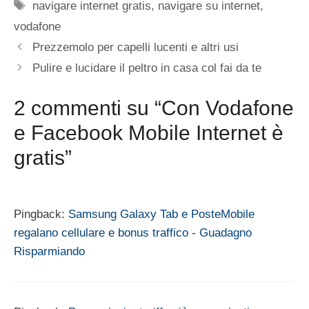
Tag
navigare internet gratis
,
navigare su internet
,
vodafone
Prezzemolo per capelli lucenti e altri usi
Pulire e lucidare il peltro in casa col fai da te
2 commenti su “Con Vodafone
e Facebook Mobile Internet è
gratis”
Pingback:
Samsung Galaxy Tab e PosteMobile
regalano cellulare e bonus traffico - Guadagno
Risparmiando