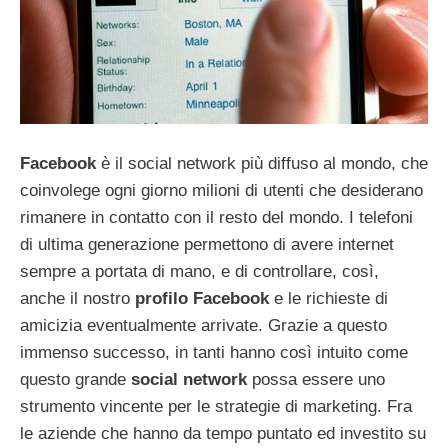
Facebook
è il social network più diffuso al mondo, che
coinvolege ogni giorno milioni di utenti che desiderano
rimanere in contatto con il resto del mondo. I telefoni
di ultima generazione permettono di avere internet
sempre a portata di mano, e di controllare, così,
anche il nostro
profilo Facebook
e le richieste di
amicizia eventualmente arrivate. Grazie a questo
immenso successo, in tanti hanno così intuito come
questo grande
social network
possa essere uno
strumento vincente per le strategie di marketing. Fra
le aziende che hanno da tempo puntato ed investito su