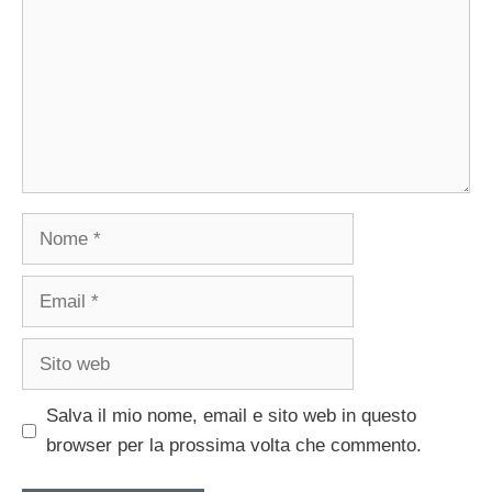
Nome
Email
Sito
web
Salva il mio nome, email e sito web in questo
browser per la prossima volta che commento.