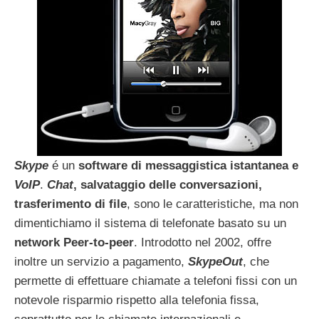
Skype
é un
software di messaggistica istantanea e
VoIP
.
Chat
, salvataggio delle conversazioni,
trasferimento di file
, sono le caratteristiche, ma non
dimentichiamo il sistema di telefonate basato su un
network Peer-to-peer
. Introdotto nel 2002, offre
inoltre un servizio a pagamento,
SkypeOut
, che
permette di effettuare chiamate a telefoni fissi con un
notevole risparmio rispetto alla telefonia fissa,