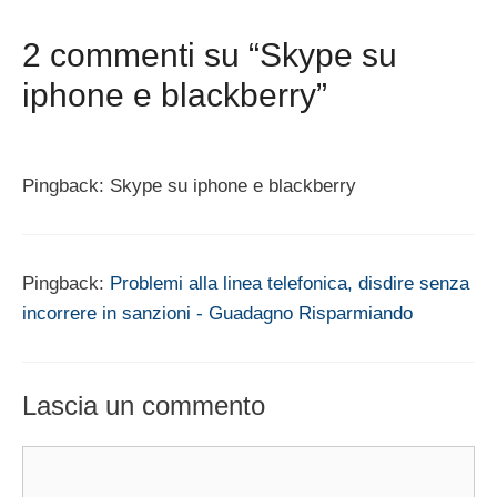
2 commenti su “Skype su
iphone e blackberry”
Pingback: Skype su iphone e blackberry
Pingback:
Problemi alla linea telefonica, disdire senza
incorrere in sanzioni - Guadagno Risparmiando
Lascia un commento
Commento