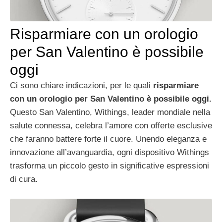
Risparmiare con un orologio
per San Valentino è possibile
oggi
Ci sono chiare indicazioni, per le quali
risparmiare
con un orologio per San Valentino è possibile oggi.
Questo San Valentino, Withings, leader mondiale nella
salute connessa, celebra l’amore con offerte esclusive
che faranno battere forte il cuore. Unendo eleganza e
innovazione all’avanguardia, ogni dispositivo Withings
trasforma un piccolo gesto in significative espressioni
di cura.