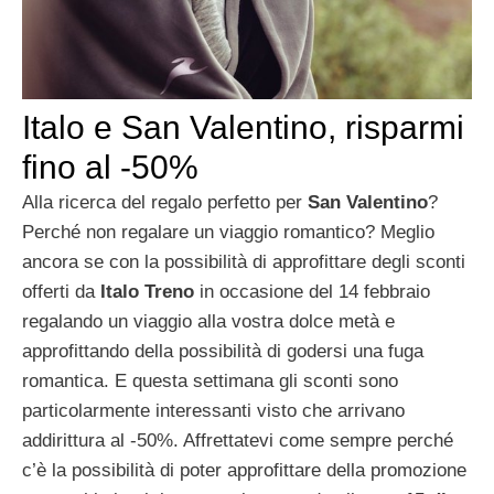
Italo e San Valentino, risparmi
fino al -50%
Alla ricerca del regalo perfetto per
San Valentino
?
Perché non regalare un viaggio romantico? Meglio
ancora se con la possibilità di approfittare degli sconti
offerti da
Italo Treno
in occasione del 14 febbraio
regalando un viaggio alla vostra dolce metà e
approfittando della possibilità di godersi una fuga
romantica. E questa settimana gli sconti sono
particolarmente interessanti visto che arrivano
addirittura al -50%. Affrettatevi come sempre perché
c’è la possibilità di poter approfittare della promozione