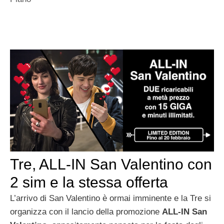
Tre, ALL-IN San Valentino con
2 sim e la stessa offerta
L’arrivo di San Valentino è ormai imminente e la Tre si
organizza con il lancio della promozione
ALL-IN San