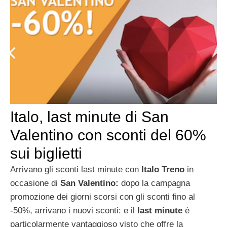
Italo, last minute di San
Valentino con sconti del 60%
sui biglietti
Arrivano gli sconti last minute con
Italo
Treno
in
occasione di
San Valentino:
dopo la campagna
promozione dei giorni scorsi con gli sconti fino al
-50%, arrivano i nuovi sconti: e il
last minute
è
particolarmente vantaggioso visto che offre la