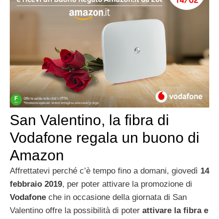
San Valentino, la fibra di
Vodafone regala un buono di
Amazon
Affrettatevi perché c’è tempo fino a domani, giovedì
14
febbraio 2019
, per poter attivare la promozione di
Vodafone
che in occasione della giornata di San
Valentino offre la possibilità di poter
attivare la fibra e