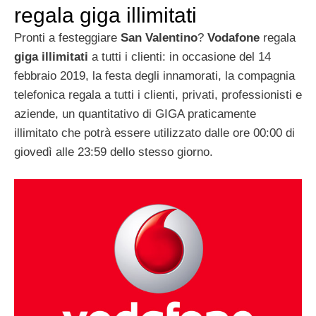
regala giga illimitati
Pronti a festeggiare
San Valentino
?
Vodafone
regala
giga illimitati
a tutti i clienti: in occasione del 14
febbraio 2019, la festa degli innamorati, la compagnia
telefonica regala a tutti i clienti, privati, professionisti e
aziende, un quantitativo di GIGA praticamente
illimitato che potrà essere utilizzato dalle ore 00:00 di
giovedì alle 23:59 dello stesso giorno.