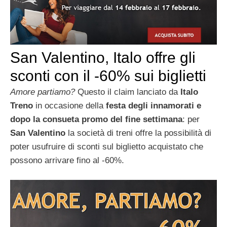
San Valentino, Italo offre gli
sconti con il -60% sui biglietti
Amore partiamo?
Questo il claim lanciato da
Italo
Treno
in occasione della
festa degli innamorati e
dopo la consueta promo del fine settimana
: per
San Valentino
la società di treni offre la possibilità di
poter usufruire di sconti sul biglietto acquistato che
possono arrivare fino al -60%.