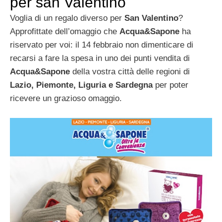
per san Valentino
Voglia di un regalo diverso per
San Valentino
?
Approfittate dell’omaggio che
Acqua&Sapone
ha
riservato per voi: il 14 febbraio non dimenticare di
recarsi a fare la spesa in uno dei punti vendita di
Acqua&Sapone
della vostra città delle regioni di
Lazio, Piemonte, Liguria e Sardegna
per poter
ricevere un grazioso omaggio.