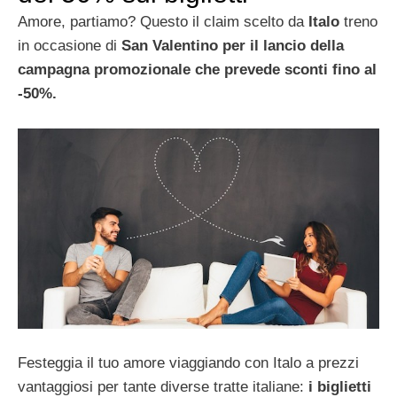
Amore, partiamo? Questo il claim scelto da
Italo
treno
in occasione di
San Valentino per il lancio della
campagna promozionale che prevede
sconti fino al
-50%.
Festeggia il tuo amore viaggiando con Italo a prezzi
vantaggiosi per tante diverse tratte italiane:
i biglietti