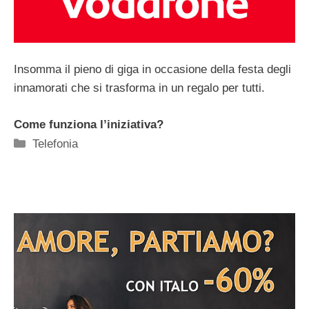
Insomma il pieno di giga in occasione della festa degli
innamorati che si trasforma in un regalo per tutti.
Come funziona l’iniziativa?
Categorie
Telefonia