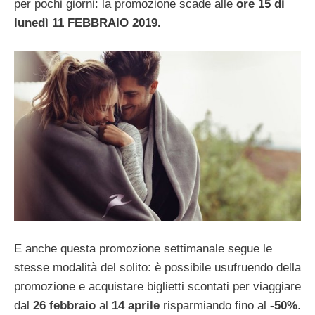
per pochi giorni: la promozione scade alle
ore 15 di
lunedì 11 FEBBRAIO 2019.
E anche questa promozione settimanale segue le
stesse modalità del solito: è possibile usufruendo della
promozione e acquistare biglietti scontati per viaggiare
dal
26 febbraio
al
14 aprile
risparmiando fino al
-50%
.