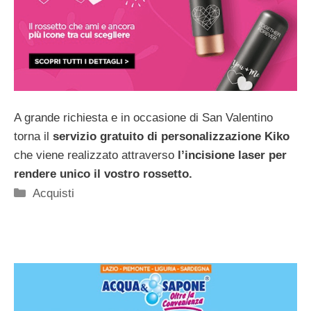
A grande richiesta e in occasione di San Valentino
torna il
servizio gratuito di personalizzazione Kiko
che viene realizzato attraverso
l’incisione laser per
rendere unico il vostro rossetto.
Categorie
Acquisti