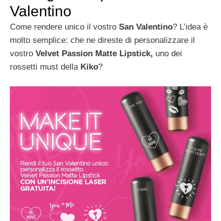
Valentino
Come rendere unico il vostro
San Valentino
? L’idea è
molto semplice: che ne direste di personalizzare il
vostro
Velvet Passion Matte Lipstick,
uno dei
rossetti must della
Kiko
?