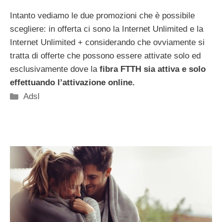
Intanto vediamo le due promozioni che è possibile
scegliere: in offerta ci sono la Internet Unlimited e la
Internet Unlimited + considerando che ovviamente si
tratta di offerte che possono essere attivate solo ed
esclusivamente dove la
fibra FTTH sia attiva e solo
effettuando l’attivazione online.
Categorie
Adsl