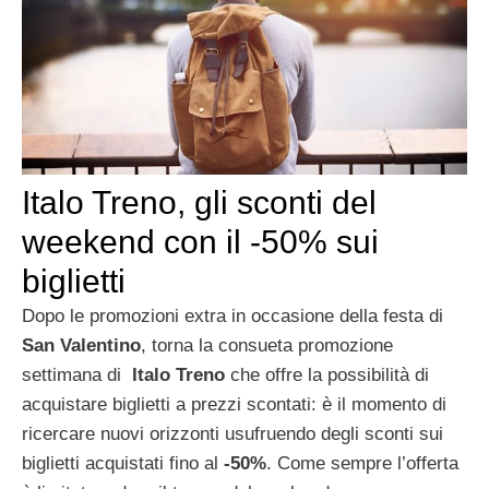
Italo Treno, gli sconti del
weekend con il -50% sui
biglietti
Dopo le promozioni extra in occasione della festa di
San Valentino
, torna la consueta promozione
settimana di
Italo Treno
che offre la possibilità di
acquistare biglietti a prezzi scontati: è il momento di
ricercare nuovi orizzonti usufruendo degli sconti sui
biglietti acquistati fino al
-50%
. Come sempre l’offerta