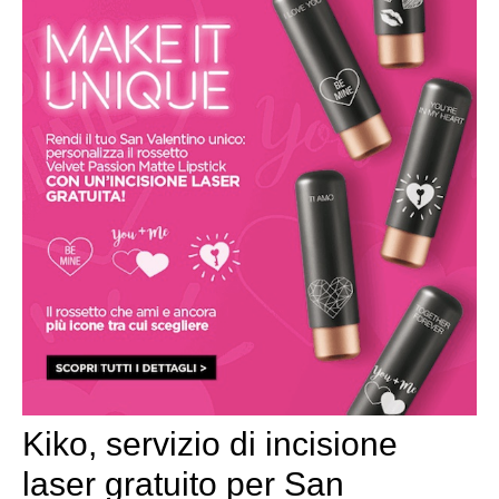
Kiko, servizio di incisione
laser gratuito per San