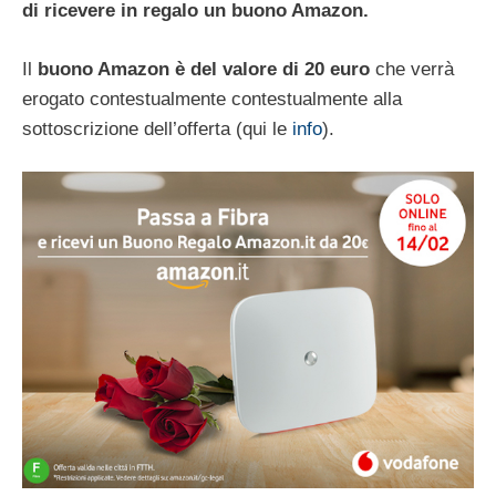
di ricevere in regalo un buono Amazon.
Il
buono Amazon è del valore di 20 euro
che verrà
erogato contestualmente contestualmente alla
sottoscrizione dell’offerta (qui le
info
).