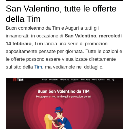
San Valentino, tutte le offerte
della Tim
Buon compleanno da Tim e Auguri a tutti gli
innamorati: in occasione di
San Valentino, mercoledì
14 febbraio, Tim
lancia una serie di promozioni
appositamente pensate per giornata. Tutte le opzioni e
le offerte possono essere visualizzate direttamente
sul sito della
Tim
, ma vediamole nel dettaglio.