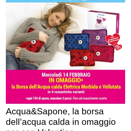
Acqua&Sapone, la borsa
dell’acqua calda in omaggio