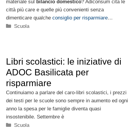
materiale sul
bilancio domestico
? Adiconsum cita le
città più care e quelle più convenienti senza
dimenticare qualche
consiglio per risparmiare
…
Categorie
Scuola
Libri scolastici: le iniziative di
ADOC Basilicata per
risparmiare
Continuiamo a parlare del caro-libri scolastici, i prezzi
dei testi per le scuole sono sempre in aumento ed ogni
anno la spesa per le famiglie diventa quasi
insostenibile. Settembre è
Categorie
Scuola