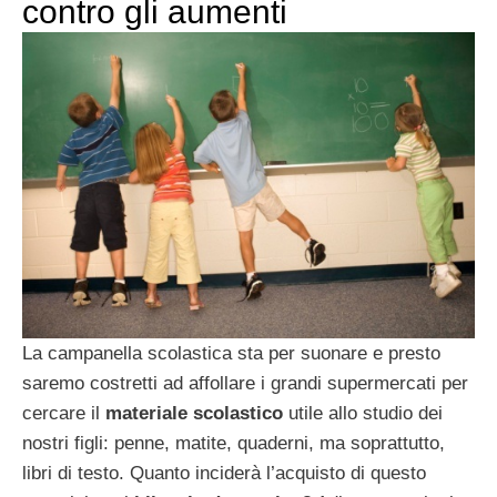
contro gli aumenti
La campanella scolastica sta per suonare e presto
saremo costretti ad affollare i grandi supermercati per
cercare il
materiale scolastico
utile allo studio dei
nostri figli: penne, matite, quaderni, ma soprattutto,
libri di testo. Quanto inciderà l’acquisto di questo