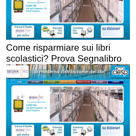
Come risparmiare sui libri
scolastici? Prova Segnalibro