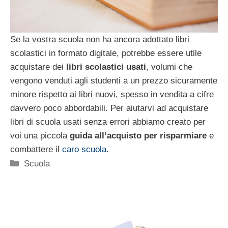
Se la vostra scuola non ha ancora adottato libri
scolastici in formato digitale, potrebbe essere utile
acquistare dei
libri scolastici usati
, volumi che
vengono venduti agli studenti a un prezzo sicuramente
minore rispetto ai libri nuovi, spesso in vendita a cifre
davvero poco abbordabili. Per aiutarvi ad acquistare
libri di scuola usati senza errori abbiamo creato per
voi una piccola
guida all’acquisto per risparmiare
e
combattere il
caro scuola
.
Categorie
Scuola