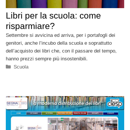
Libri per la scuola: come
risparmiare?
Settembre si avvicina ed arriva, per i portafogli dei
genitori, anche l’incubo della scuola e soprattutto
dell’acquisto dei libri che, con il passare del tempo,
hanno prezzi sempre più insostenibili.
Categorie
Scuola