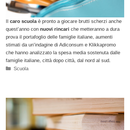
Il
caro scuola
è pronto a giocare brutti scherzi anche
quest’anno con
nuovi rincari
che metteranno a dura
prova il portafoglio delle famiglie italiane, aumenti
stimati da un’indagine di Adiconsum e Klikkapromo
che hanno analizzato la spesa media sostenuta dalle
famiglie italiane, città dopo città, dal nord al sud.
Categorie
Scuola