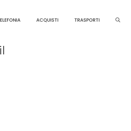
ELEFONIA
ACQUISTI
TRASPORTI
l