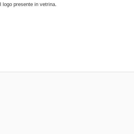
 logo presente in vetrina.