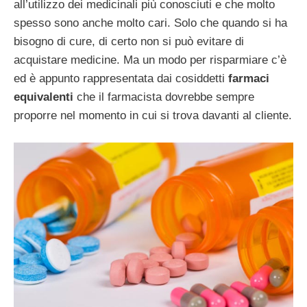
all’utilizzo dei medicinali più conosciuti e che molto
spesso sono anche molto cari. Solo che quando si ha
bisogno di cure, di certo non si può evitare di
acquistare medicine. Ma un modo per risparmiare c’è
ed è appunto rappresentata dai cosiddetti
farmaci
equivalenti
che il farmacista dovrebbe sempre
proporre nel momento in cui si trova davanti al cliente.