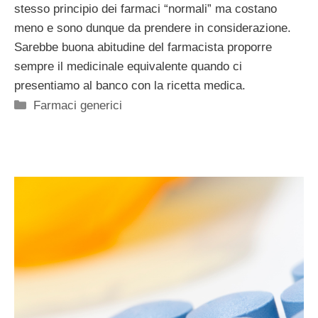
stesso principio dei farmaci “normali” ma costano
meno e sono dunque da prendere in considerazione.
Sarebbe buona abitudine del farmacista proporre
sempre il medicinale equivalente quando ci
presentiamo al banco con la ricetta medica.
Categorie
Farmaci generici