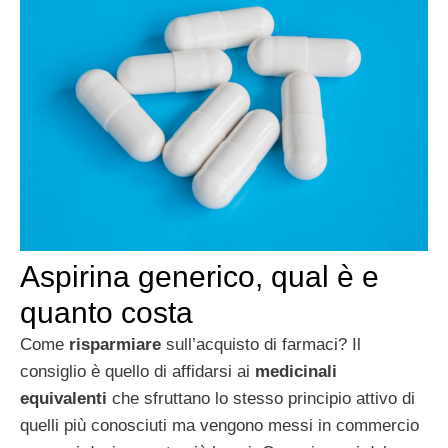
Aspirina generico, qual è e
quanto costa
Come
risparmiare
sull’acquisto di farmaci? Il
consiglio è quello di affidarsi ai
medicinali
equivalenti
che sfruttano lo stesso principio attivo di
quelli più conosciuti ma vengono messi in commercio