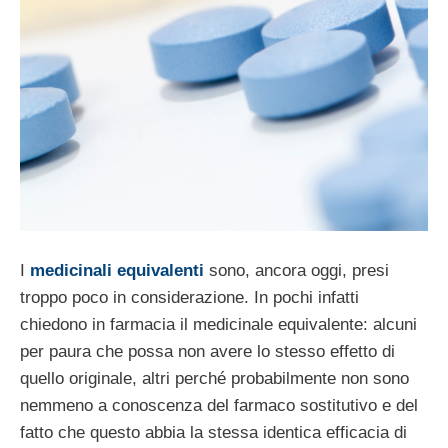
I
medicinali equivalenti
sono, ancora oggi, presi
troppo poco in considerazione. In pochi infatti
chiedono in farmacia il medicinale equivalente: alcuni
per paura che possa non avere lo stesso effetto di
quello originale, altri perché probabilmente non sono
nemmeno a conoscenza del farmaco sostitutivo e del
fatto che questo abbia la stessa identica efficacia di