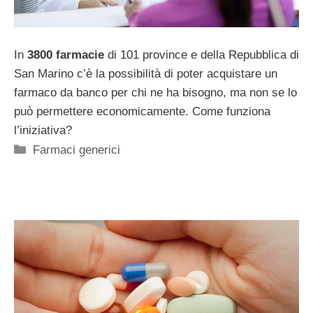
In
3800 farmacie
di 101 province e della Repubblica di
San Marino c’è la possibilità di poter acquistare un
farmaco da banco per chi ne ha bisogno, ma non se lo
può permettere economicamente. Come funziona
l’iniziativa?
Categorie
Farmaci generici