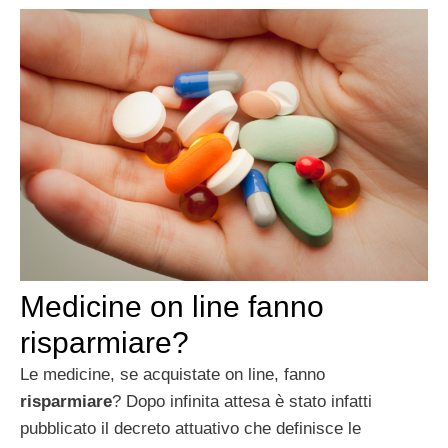
Medicine on line fanno
risparmiare?
Le medicine, se acquistate on line, fanno
risparmiare
? Dopo infinita attesa è stato infatti
pubblicato il decreto attuativo che definisce le