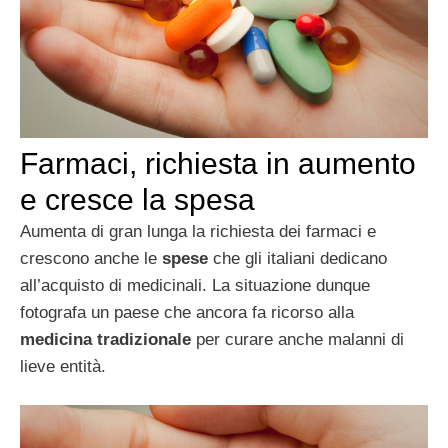
Farmaci, richiesta in aumento
e cresce la spesa
Aumenta di gran lunga la richiesta dei farmaci e
crescono anche le
spese
che gli italiani dedicano
all’acquisto di medicinali. La situazione dunque
fotografa un paese che ancora fa ricorso alla
medicina tradizionale
per curare anche malanni di
lieve entità.