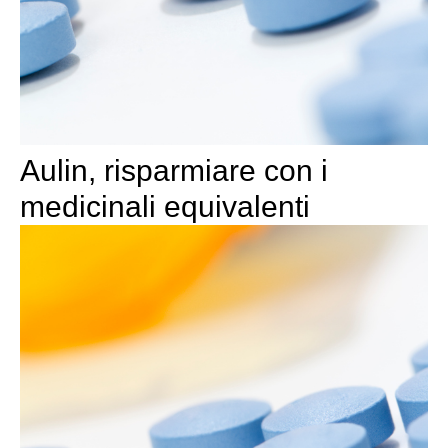
Aulin, risparmiare con i
medicinali equivalenti