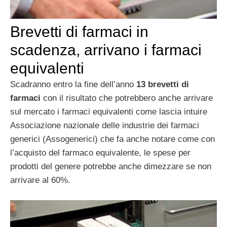
Brevetti di farmaci in
scadenza, arrivano i farmaci
equivalenti
Scadranno entro la fine dell’anno
13 brevetti di
farmaci
con il risultato che potrebbero anche arrivare
sul mercato i farmaci equivalenti come lascia intuire
Associazione nazionale delle industrie dei farmaci
generici (Assogenerici) che fa anche notare come con
l’acquisto del farmaco equivalente, le spese per
prodotti del genere potrebbe anche dimezzare se non
arrivare al 60%.