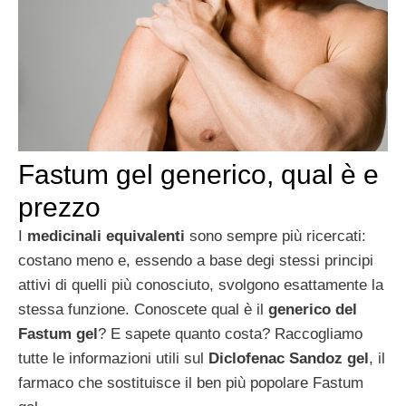
Fastum gel generico, qual è e
prezzo
I
medicinali equivalenti
sono sempre più ricercati:
costano meno e, essendo a base degi stessi principi
attivi di quelli più conosciuto, svolgono esattamente la
stessa funzione. Conoscete qual è il
generico del
Fastum gel
? E sapete quanto costa? Raccogliamo
tutte le informazioni utili sul
Diclofenac Sandoz gel
, il
farmaco che sostituisce il ben più popolare Fastum