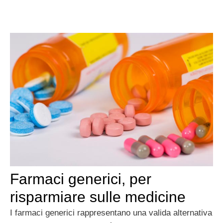
Farmaci generici, per
risparmiare sulle medicine
I farmaci generici rappresentano una valida alternativa