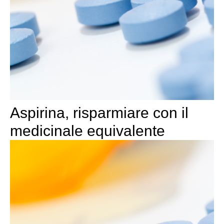
Aspirina, risparmiare con il
medicinale equivalente