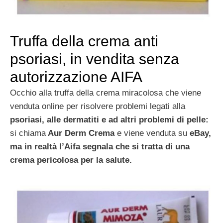
Truffa della crema anti
psoriasi, in vendita senza
autorizzazione AIFA
Occhio alla truffa della crema miracolosa che viene
venduta online per risolvere problemi legati alla
psoriasi, alle dermatiti e ad altri problemi di pelle:
si chiama
Aur Derm Crema
e viene venduta su
eBay,
ma in realtà l’Aifa segnala che si tratta di una
crema pericolosa per la salute.