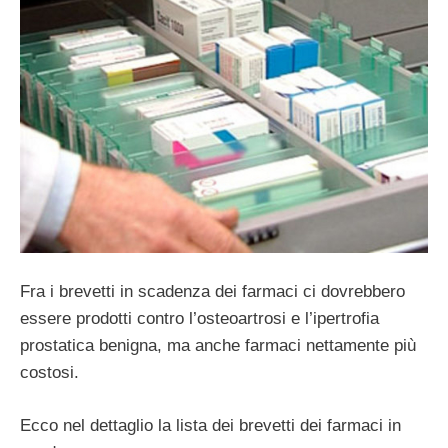
Fra i brevetti in scadenza dei farmaci ci dovrebbero
essere prodotti contro l’osteoartrosi e l’ipertrofia
prostatica benigna, ma anche farmaci nettamente più
costosi.
Ecco nel dettaglio la lista dei brevetti dei farmaci in