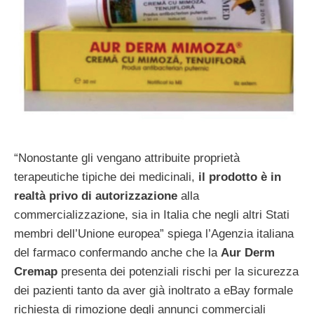
“Nonostante gli vengano attribuite proprietà
terapeutiche tipiche dei medicinali,
il prodotto è in
realtà privo di autorizzazione
alla
commercializzazione, sia in Italia che negli altri Stati
membri dell’Unione europea” spiega l’Agenzia italiana
del farmaco confermando anche che la
Aur Derm
Cremap
presenta dei potenziali rischi per la sicurezza
dei pazienti tanto da aver già inoltrato a eBay formale
richiesta di rimozione degli annunci commerciali