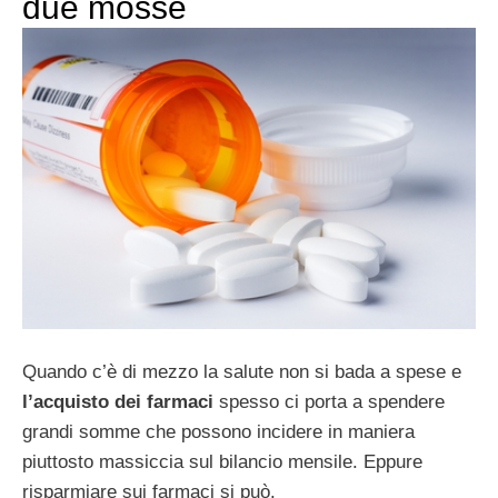
due mosse
Quando c’è di mezzo la salute non si bada a spese e
l’acquisto dei farmaci
spesso ci porta a spendere
grandi somme che possono incidere in maniera
piuttosto massiccia sul bilancio mensile. Eppure
risparmiare sui farmaci si può.