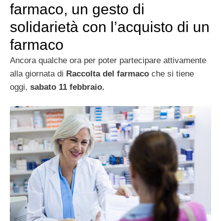
farmaco, un gesto di
solidarietà con l’acquisto di un
farmaco
Ancora qualche ora per poter partecipare attivamente
alla giornata di
Raccolta del farmaco
che si tiene
oggi,
sabato 11 febbraio.