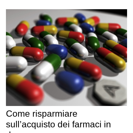
Come risparmiare
sull’acquisto dei farmaci in