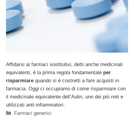
Affidarsi ai farmaci sostitutivi, detti anche medicinali
equivalenti, è la prima regola fondamentale
per
risparmiare
quando si è costretti a fare acquisti in
farmacia. Oggi ci occupiamo di come risparmiare con
il medicinale equivalente dell’Aulin, uno dei più noti e
utilizzati anti-infiammatori.
Categorie
Farmaci generici