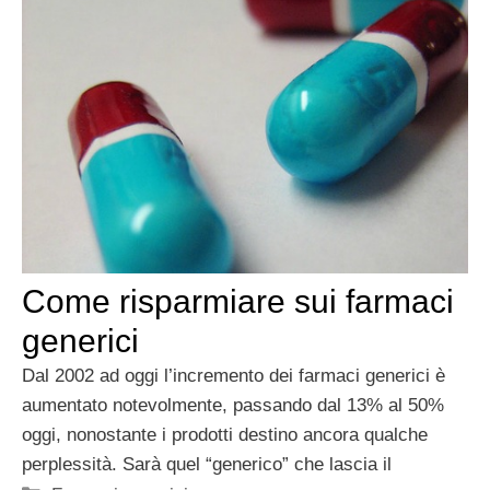
Come risparmiare sui farmaci
generici
Dal 2002 ad oggi l’incremento dei farmaci generici è
aumentato notevolmente, passando dal 13% al 50%
oggi, nonostante i prodotti destino ancora qualche
perplessità. Sarà quel “generico” che lascia il