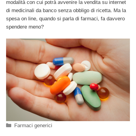
modalità con cui potrà avvenire la vendita su internet
di medicinali da banco senza obbligo di ricetta. Ma la
spesa on line, quando si parla di farmaci, fa davvero
spendere meno?
Categorie
Farmaci generici