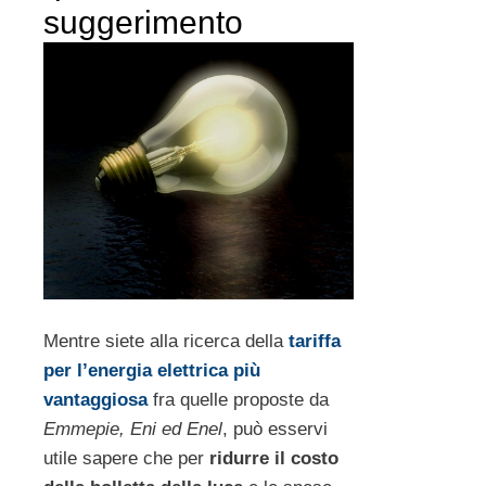
suggerimento
Mentre siete alla ricerca della
tariffa
per l’energia elettrica più
vantaggiosa
fra quelle proposte da
Emmepie, Eni ed Enel
, può esservi
utile sapere che per
ridurre il costo