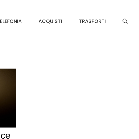
ELEFONIA
ACQUISTI
TRASPORTI
uce