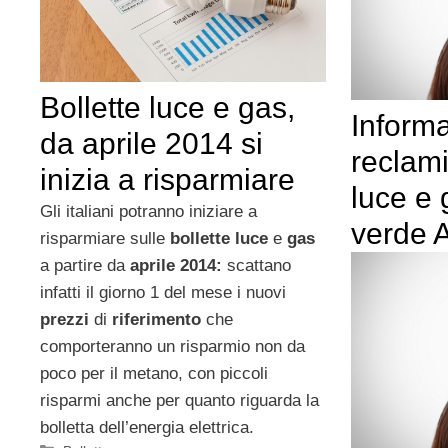
Bollette luce e gas,
Informa
da aprile 2014 si
reclami
inizia a risparmiare
luce e 
Gli italiani potranno iniziare a
verde
risparmiare sulle
bollette luce
e
gas
a partire da
aprile 2014:
scattano
infatti il giorno 1 del mese i nuovi
prezzi
di
riferimento
che
comporteranno un risparmio non da
poco per il metano, con piccoli
risparmi anche per quanto riguarda la
bolletta dell’energia elettrica.