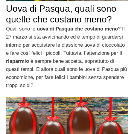
Uova di Pasqua, quali sono
quelle che costano meno?
Quali sono le
uova di Pasqua che costano meno
? Il
27 marzo si sta avvicinando ed è tempo di guardarsi
intorno per acquistare le classiche uova di cioccolato
e fare così felici i piccoli. Tuttavia, l’attenzione per il
risparmio
è sempre bene accetta, soprattutto di
questi tempi. E allora quali sono le uova di Pasqua più
economiche, per fare felici i bambini senza spendere
troppi soldi?