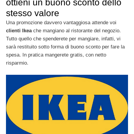
ottieni un buono sconto dello
stesso valore
Una promozione davvero vantaggiosa attende voi
clienti Ikea
che mangiano al ristorante del negozio.
Tutto quello che spenderete per mangiare, infatti, vi
sarà restituito sotto forma di buono sconto per fare la
spesa. In pratica mangerete gratis, con netto
risparmio.