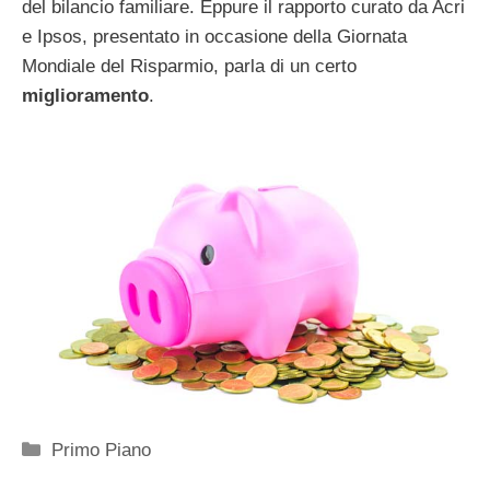
del bilancio familiare. Eppure il rapporto curato da Acri
e Ipsos, presentato in occasione della Giornata
Mondiale del Risparmio, parla di un certo
miglioramento
.
Categorie
Primo Piano