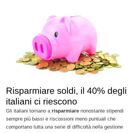
Risparmiare soldi, il 40% degli
italiani ci riescono
Gli italiani tornano a
risparmiare
nonostante stipendi
sempre più bassi e riscossioni meno puntuali che
comportano tutta una serie di difficoltà nella gestione