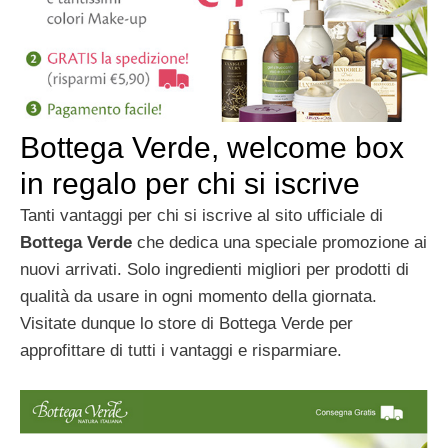
Bottega Verde, welcome box
in regalo per chi si iscrive
Tanti vantaggi per chi si iscrive al sito ufficiale di
Bottega Verde
che dedica una speciale promozione ai
nuovi arrivati. Solo ingredienti migliori per prodotti di
qualità da usare in ogni momento della giornata.
Visitate dunque lo store di Bottega Verde per
approfittare di tutti i vantaggi e risparmiare.