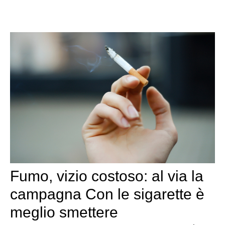
Fumo, vizio costoso: al via la
campagna Con le sigarette è
meglio smettere