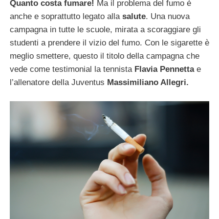
Quanto costa fumare!
Ma il problema del fumo è
anche e soprattutto legato alla
salute
. Una nuova
campagna in tutte le scuole, mirata a scoraggiare gli
studenti a prendere il vizio del fumo. Con le sigarette è
meglio smettere, questo il titolo della campagna che
vede come testimonial la tennista
Flavia Pennetta
e
l’allenatore della Juventus
Massimiliano Allegri.