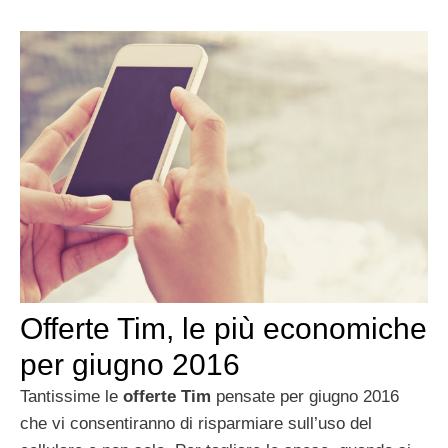
Offerte Tim, le più economiche
per giugno 2016
Tantissime le
offerte Tim
pensate per giugno 2016
che vi consentiranno di risparmiare sull’uso del