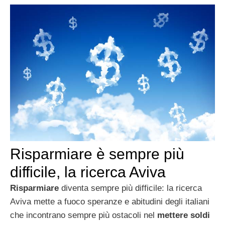
Risparmiare è sempre più
difficile, la ricerca Aviva
Risparmiare
diventa sempre più difficile: la ricerca
Aviva mette a fuoco speranze e abitudini degli italiani
che incontrano sempre più ostacoli nel
mettere soldi