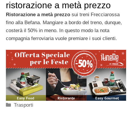
ristorazione a metà prezzo
Ristorazione a metà prezzo
sui treni Frecciarossa
fino alla Befana. Mangiare a bordo del treno, dunque,
costerà il 50% in meno. In questo modo la nota
compagnia ferroviaria vuole premiare i suoi clienti.
Categorie
Trasporti