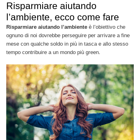
Risparmiare aiutando
l’ambiente, ecco come fare
Risparmiare aiutando l’ambiente
è l’obiettivo che
ognuno di noi dovrebbe perseguire per arrivare a fine
mese con qualche soldo in più in tasca e allo stesso
tempo contribuire a un mondo più green.