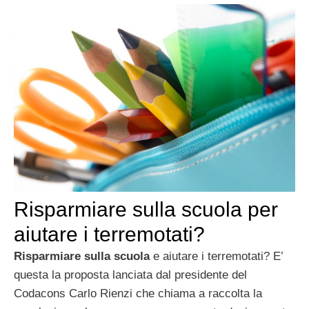
Risparmiare sulla scuola per
aiutare i terremotati?
Risparmiare sulla scuola
e aiutare i terremotati? E’
questa la proposta lanciata dal presidente del
Codacons Carlo Rienzi che chiama a raccolta la