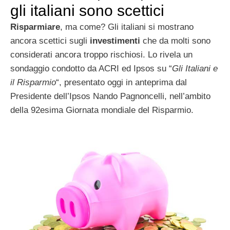
gli italiani sono scettici
Risparmiare
, ma come? Gli italiani si mostrano
ancora scettici sugli
investimenti
che da molti sono
considerati ancora troppo rischiosi. Lo rivela un
sondaggio condotto da ACRI ed Ipsos su “
Gli Italiani e
il Risparmio
“, presentato oggi in anteprima dal
Presidente dell’Ipsos Nando Pagnoncelli, nell’ambito
della 92esima Giornata mondiale del Risparmio.