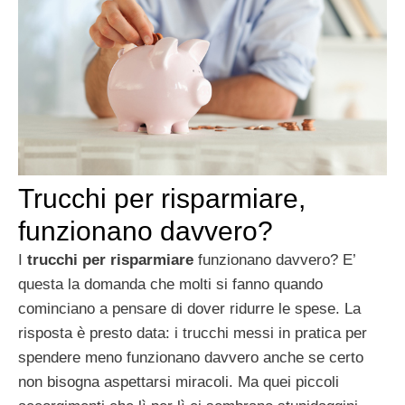
Trucchi per risparmiare,
funzionano davvero?
I
trucchi per risparmiare
funzionano davvero? E’
questa la domanda che molti si fanno quando
cominciano a pensare di dover ridurre le spese. La
risposta è presto data: i trucchi messi in pratica per
spendere meno funzionano davvero anche se certo
non bisogna aspettarsi miracoli. Ma quei piccoli