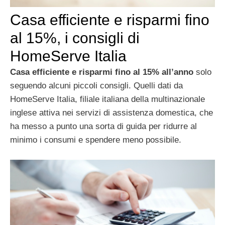
Casa efficiente e risparmi fino
al 15%, i consigli di
HomeServe Italia
Casa efficiente e risparmi fino al 15% all’anno
solo
seguendo alcuni piccoli consigli. Quelli dati da
HomeServe Italia, filiale italiana della multinazionale
inglese attiva nei servizi di assistenza domestica, che
ha messo a punto una sorta di guida per ridurre al
minimo i consumi e spendere meno possibile.