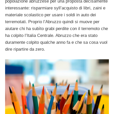
popolazione abruzzese per una proposta decisamente
interessante: risparmiare syll’acquisto di libri, zaini e
materiale scolastico per usare i soldi in auto dei
terremotati. Proprio l’Abruzzo quindi si muove per
aiutare chi ha subìto grabi perdite con il terremoto che
ha colpito l’Italia Centrale. Abruzzo che era stato
duramente colpito qualche anno fa e che sa cosa vuol
dire ripartire da zero.