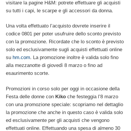
visitare la pagine H&M: potrete effettuare gli acquisti
su tutti i capi, le scarpe e gli accessori da donna.
Una volta effettuato l’acquisto dovrete inserire il
codice 0801 per poter usufruire dello sconto previsto
con la promozione. Ricordate che lo sconto è previsto
solo ed esclusivamente sugli acquisti effettuati online
su
hm.com
. La promozione inoltre è valida solo fino
alla mezzanotte di giovedì 8 marzo o fino ad
esaurimento scorte.
Promozioni in corso solo per oggi in occasione della
Festa delle donne con
Kiko
che festeggia l’8 marzo
con una promozione speciale: scopriamo nel dettaglio
la promozione che anche in questo caso è valida solo
ed esclusivamente per gli acquisti che vengono
effettuati online. Effettuando una spesa di almeno 30