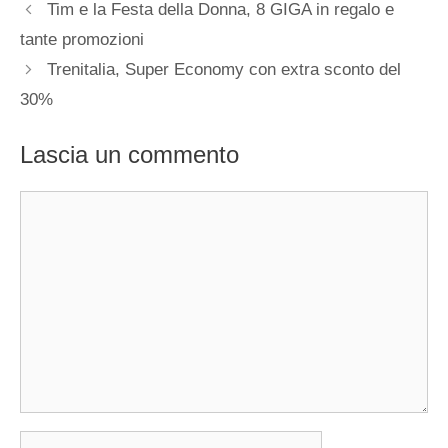
Tim e la Festa della Donna, 8 GIGA in regalo e
tante promozioni
Trenitalia, Super Economy con extra sconto del
30%
Lascia un commento
Commento
Nome