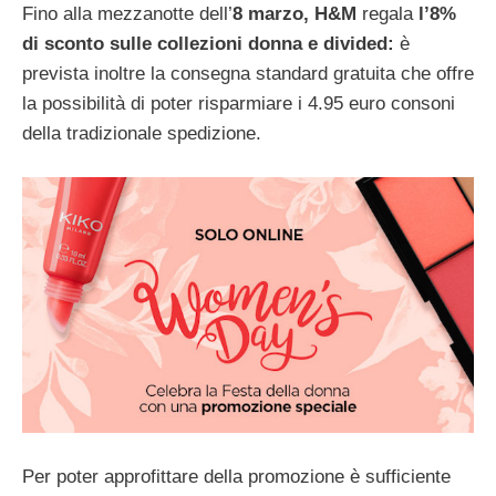
Fino alla mezzanotte dell’
8 marzo, H&M
regala
l’8%
di sconto sulle collezioni donna e divided:
è
prevista inoltre la consegna standard gratuita che offre
la possibilità di poter risparmiare i 4.95 euro consoni
della tradizionale spedizione.
Per poter approfittare della promozione è sufficiente