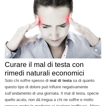
Curare il mal di testa con
rimedi naturali economici
Solo chi soffre spesso di
mal di testa
sa di quanto
questo tipo di dolore può influire negativamente
sull’andamento di una giornata. Il mal di testa, specie
quello acuto, non dà tregua a chi ne soffre e molto