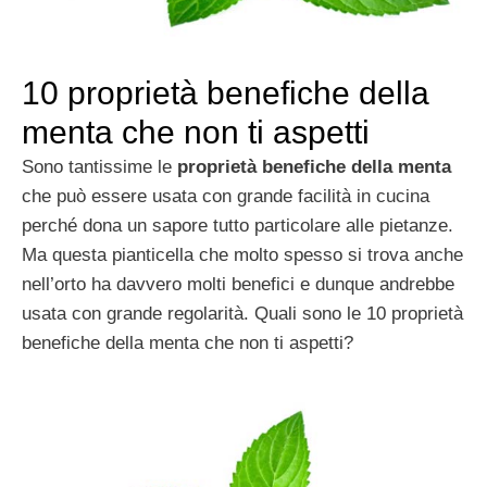
10 proprietà benefiche della
menta che non ti aspetti
Sono tantissime le
proprietà benefiche della menta
che può essere usata con grande facilità in cucina
perché dona un sapore tutto particolare alle pietanze.
Ma questa pianticella che molto spesso si trova anche
nell’orto ha davvero molti benefici e dunque andrebbe
usata con grande regolarità. Quali sono le 10 proprietà
benefiche della menta che non ti aspetti?