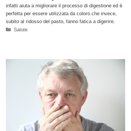
infatti aiuta a migliorare il processo di digestione ed è
perfetta per essere utilizzata da coloro che invece,
subito al ridosso del pasto, fanno fatica a digerire.
Categorie
Salute