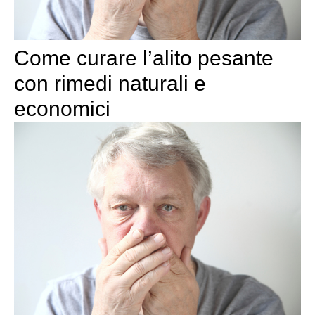
Come curare l’alito pesante
con rimedi naturali e
economici