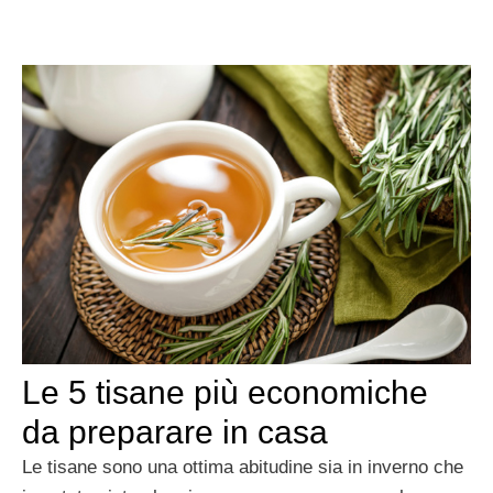
Le 5 tisane più economiche
da preparare in casa
Le tisane sono una ottima abitudine sia in inverno che