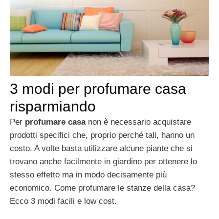
3 modi per profumare casa
risparmiando
Per
profumare casa
non è necessario acquistare
prodotti specifici che, proprio perché tali, hanno un
costo. A volte basta utilizzare alcune piante che si
trovano anche facilmente in giardino per ottenere lo
stesso effetto ma in modo decisamente più
economico. Come profumare le stanze della casa?
Ecco 3 modi facili e low cost.