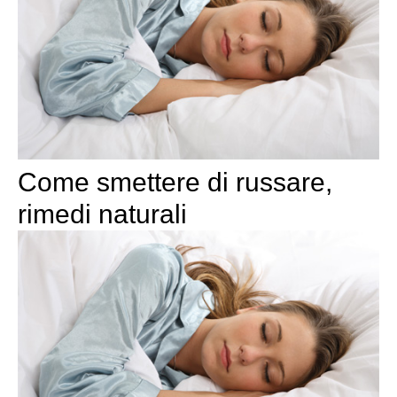
Come smettere di russare,
rimedi naturali