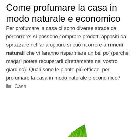
Come profumare la casa in
modo naturale e economico
Per profumare la casa ci sono diverse strade da
percorrere: si possono comprare prodotti appositi da
spruzzare nell’aria oppure si può ricorrere a
rimedi
naturali
che vi faranno risparmiare un bel po’ (perché
magari potete recuperarli direttamente nel vostro
giardino). Quali sono le piante più efficaci per
profumare la casa in modo naturale e economico?
Categorie
Casa