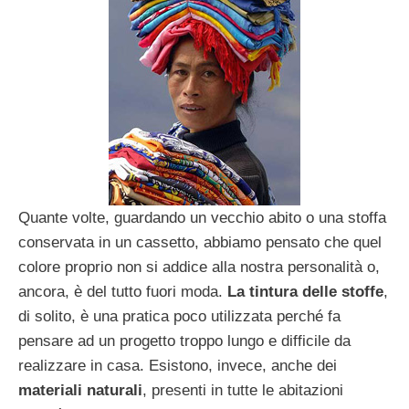
Quante volte, guardando un vecchio abito o una stoffa
conservata in un cassetto, abbiamo pensato che quel
colore proprio non si addice alla nostra personalità o,
ancora, è del tutto fuori moda.
La tintura delle stoffe
,
di solito, è una pratica poco utilizzata perché fa
pensare ad un progetto troppo lungo e difficile da
realizzare in casa. Esistono, invece, anche dei
materiali naturali
, presenti in tutte le abitazioni