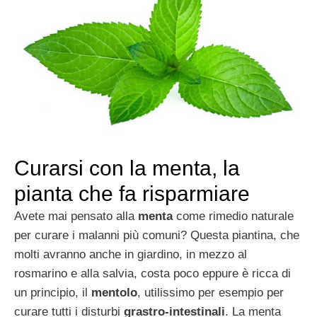
Curarsi con la menta, la
pianta che fa risparmiare
Avete mai pensato alla
menta
come rimedio naturale
per curare i malanni più comuni? Questa piantina, che
molti avranno anche in giardino, in mezzo al
rosmarino e alla salvia, costa poco eppure è ricca di
un principio, il
mentolo
, utilissimo per esempio per
curare tutti i disturbi
grastro-intestinali
. La menta