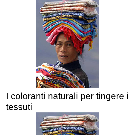
I coloranti naturali per tingere i
tessuti