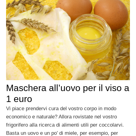
Maschera all’uovo per il viso a
1 euro
Vi piace prendervi cura del vostro corpo in modo
economico e naturale? Allora rovistate nel vostro
frigorifero alla ricerca di alimenti utili per coccolarvi.
Basta un uovo e un po’ di miele, per esempio, per