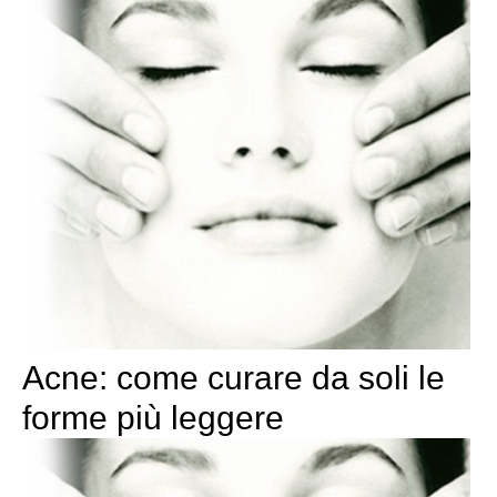
Acne: come curare da soli le
forme più leggere