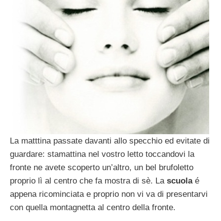
La matttina passate davanti allo specchio ed evitate di
guardare: stamattina nel vostro letto toccandovi la
fronte ne avete scoperto un’altro, un bel brufoletto
proprio lì al centro che fa mostra di sè. La
scuola
é
appena ricominciata e proprio non vi va di presentarvi
con quella montagnetta al centro della fronte.