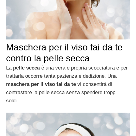
Maschera per il viso fai da te
contro la pelle secca
La
pelle secca
è una vera e propria scocciatura e per
trattarla occorre tanta pazienza e dedizione. Una
maschera per il viso fai da te
vi consentirà di
contrastare la pelle secca senza spendere troppi
soldi.