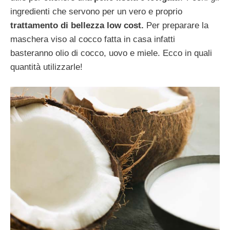
ingredienti che servono per un vero e proprio
trattamento di bellezza low cost.
Per preparare la
maschera viso al cocco fatta in casa infatti
basteranno olio di cocco, uovo e miele. Ecco in quali
quantità utilizzarle!