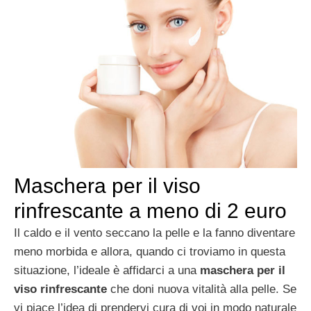
Maschera per il viso
rinfrescante a meno di 2 euro
Il caldo e il vento seccano la pelle e la fanno diventare
meno morbida e allora, quando ci troviamo in questa
situazione, l’ideale è affidarci a una
maschera per il
viso rinfrescante
che doni nuova vitalità alla pelle. Se
vi piace l’idea di prendervi cura di voi in modo naturale