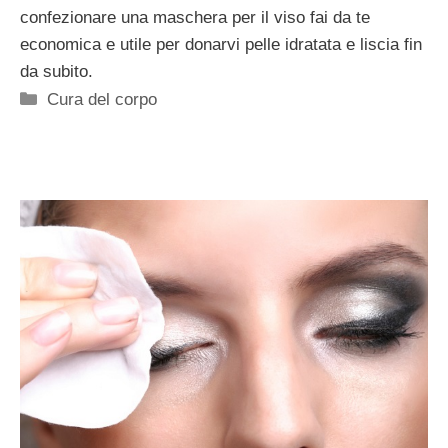
confezionare una maschera per il viso fai da te
economica e utile per donarvi pelle idratata e liscia fin
da subito.
Categorie
Cura del corpo