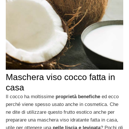
Maschera viso cocco fatta in
casa
Il cocco ha moltissime
proprietà benefiche
ed ecco
perché viene spesso usato anche in cosmetica. Che
ne dite di utilizzare questo frutto esotico anche per
preparare una maschera viso idratante fatta in casa,
utile per ottenere una
pelle liscia e levigata
? Pochi gli