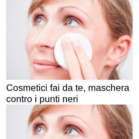
Cosmetici fai da te, maschera
contro i punti neri