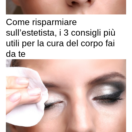
Come risparmiare
sull’estetista, i 3 consigli più
utili per la cura del corpo fai
da te