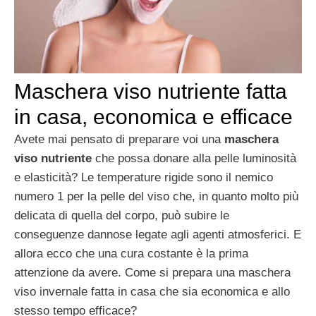
Maschera viso nutriente fatta
in casa, economica e efficace
Avete mai pensato di preparare voi una
maschera
viso nutriente
che possa donare alla pelle luminosità
e elasticità? Le temperature rigide sono il nemico
numero 1 per la pelle del viso che, in quanto molto più
delicata di quella del corpo, può subire le
conseguenze dannose legate agli agenti atmosferici. E
allora ecco che una cura costante è la prima
attenzione da avere. Come si prepara una maschera
viso invernale fatta in casa che sia economica e allo
stesso tempo efficace?