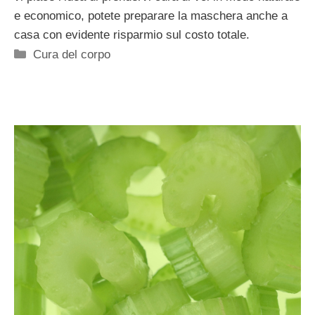
e economico, potete preparare la maschera anche a
casa con evidente risparmio sul costo totale.
Categorie
Cura del corpo