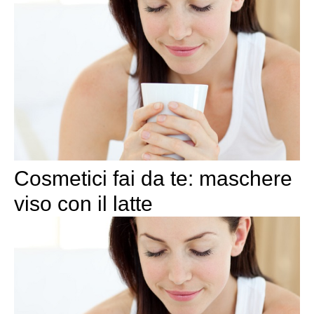
Cosmetici fai da te: maschere
viso con il latte