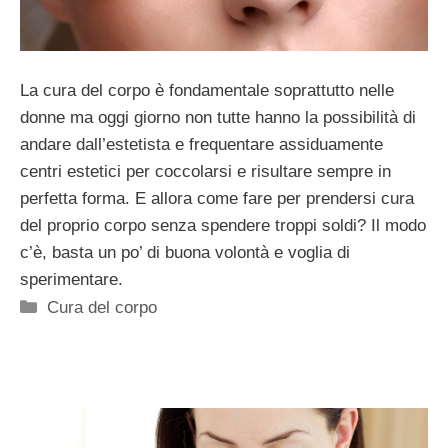
La cura del corpo è fondamentale soprattutto nelle
donne ma oggi giorno non tutte hanno la possibilità di
andare dall’estetista e frequentare assiduamente
centri estetici per coccolarsi e risultare sempre in
perfetta forma. E allora come fare per prendersi cura
del proprio corpo senza spendere troppi soldi? Il modo
c’è, basta un po’ di buona volontà e voglia di
sperimentare.
Categorie
Cura del corpo