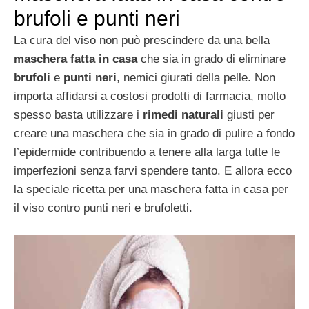
brufoli e punti neri
La cura del viso non può prescindere da una bella
maschera fatta in casa
che sia in grado di eliminare
brufoli
e
punti neri
, nemici giurati della pelle. Non
importa affidarsi a costosi prodotti di farmacia, molto
spesso basta utilizzare i
rimedi naturali
giusti per
creare una maschera che sia in grado di pulire a fondo
l’epidermide contribuendo a tenere alla larga tutte le
imperfezioni senza farvi spendere tanto. E allora ecco
la speciale ricetta per una maschera fatta in casa per
il viso contro punti neri e brufoletti.