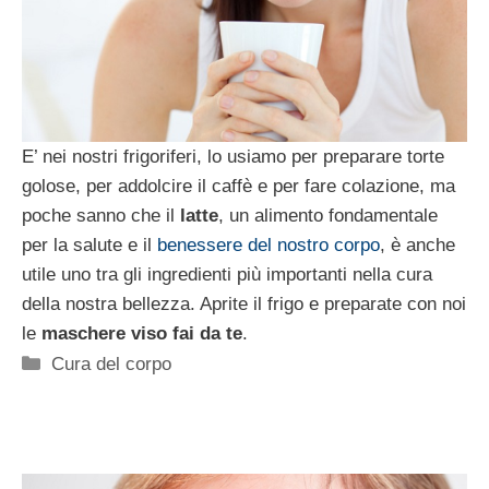
E’ nei nostri frigoriferi, lo usiamo per preparare torte
golose, per addolcire il caffè e per fare colazione, ma
poche sanno che il
latte
, un alimento fondamentale
per la salute e il
benessere del nostro corpo
, è anche
utile uno tra gli ingredienti più importanti nella cura
della nostra bellezza. Aprite il frigo e preparate con noi
le
maschere viso fai da te
.
Categorie
Cura del corpo