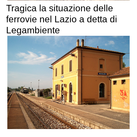
Tragica la situazione delle
ferrovie nel Lazio a detta di
Legambiente