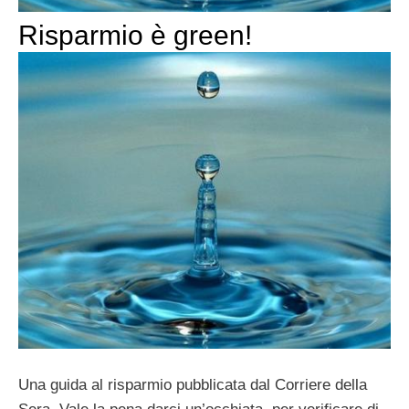
Risparmio è green!
Una guida al risparmio pubblicata dal Corriere della