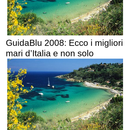
GuidaBlu 2008: Ecco i migliori
mari d’Italia e non solo