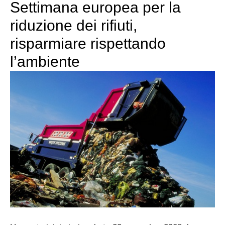
Settimana europea per la
riduzione dei rifiuti,
risparmiare rispettando
l’ambiente