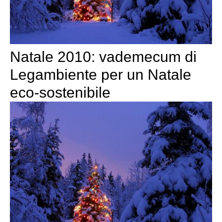
Natale 2010: vademecum di
Legambiente per un Natale
eco-sostenibile