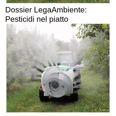
Dossier LegaAmbiente:
Pesticidi nel piatto