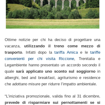
Ottime notizie per chi ha deciso di progettare una
vacanza,
utilizzando il treno come mezzo di
trasporto
. Infatti dopo la
tariffa Amica
e le
tariffe
convenienti per chi visita Riccione
, Trenitalia e
Legambiente hanno presentato un accordo secondo il
quale
sarà applicato uno sconto sul soggiorno
in
alberghi, bed and breakfast, agriturismo e residence
che adottano misure per ridurre l’impatto ambientale.
“L’iniziativa promozionale, valida fino al 31 dicembre,
prevede di risparmiare sui pernottamenti se si