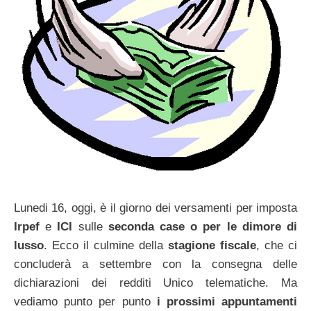
Lunedi 16, oggi, è il giorno dei versamenti per imposta
Irpef
e
ICI
sulle
seconda case o per le dimore di
lusso
. Ecco il culmine della
stagione fiscale
, che ci
concluderà a settembre con la consegna delle
dichiarazioni dei redditi Unico telematiche. Ma
vediamo punto per punto
i prossimi appuntamenti