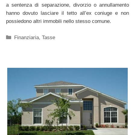
a sentenza di separazione, divorzio o annullamento
hanno dovuto lasciare il tetto all’ex coniuge e non
possiedono altri immobili nello stesso comune.
Categorie
Finanziaria
,
Tasse