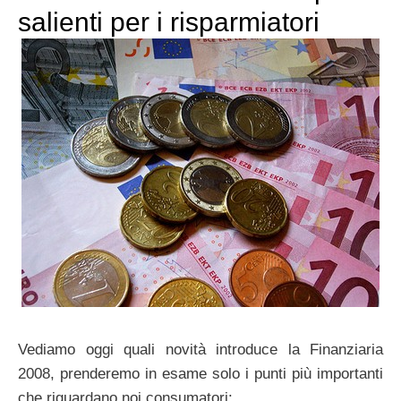
salienti per i risparmiatori
Vediamo oggi quali novità introduce la Finanziaria
2008, prenderemo in esame solo i punti più importanti
che riguardano noi consumatori: