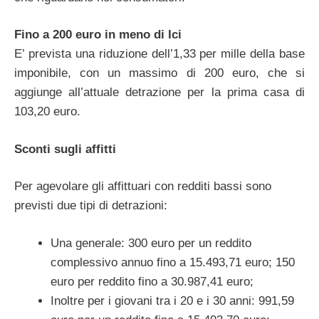
Fino a 200 euro in meno di Ici
E’ prevista una riduzione dell’1,33 per mille della base
imponibile, con un massimo di 200 euro, che si
aggiunge all’attuale detrazione per la prima casa di
103,20 euro.
Sconti sugli affitti
Per agevolare gli affittuari con redditi bassi sono
previsti due tipi di detrazioni:
Una generale: 300 euro per un reddito
complessivo annuo fino a 15.493,71 euro; 150
euro per reddito fino a 30.987,41 euro;
Inoltre per i giovani tra i 20 e i 30 anni: 991,59