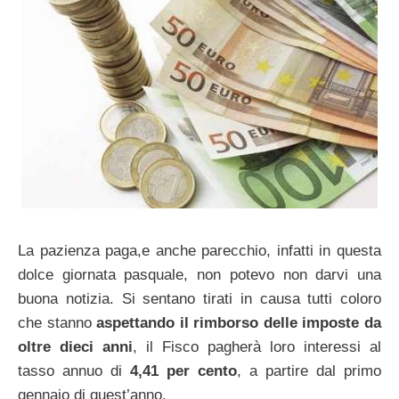
La pazienza paga,e anche parecchio, infatti in questa
dolce giornata pasquale, non potevo non darvi una
buona notizia. Si sentano tirati in causa tutti coloro
che stanno
aspettando il rimborso delle imposte da
oltre dieci anni
, il Fisco pagherà loro interessi al
tasso annuo di
4,41 per cento
, a partire dal primo
gennaio di quest’anno.