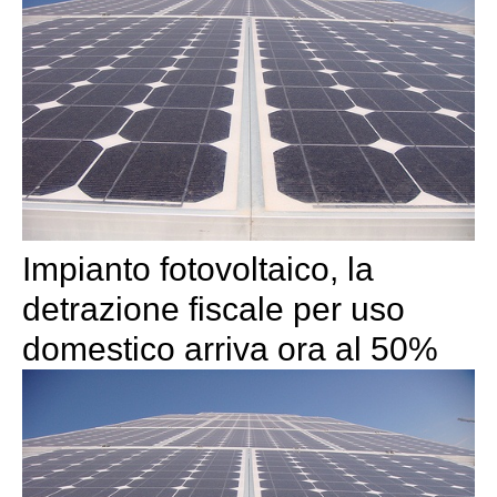
Impianto fotovoltaico, la
detrazione fiscale per uso
domestico arriva ora al 50%