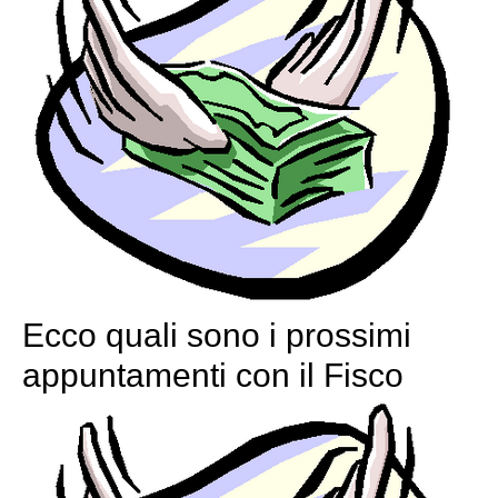
Ecco quali sono i prossimi
appuntamenti con il Fisco