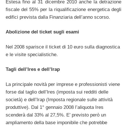
Estesa fino al 31 dicembre 2010 anche la detrazione
fiscale del 55% per la riqualificazione energetica degli
edifici prevista dalla Finanziaria dell’anno scorso.
Abolizione del ticket sugli esami
Nel 2008 sparisce il ticket di 10 euro sulla diagnostica
e le visite specialistiche.
Tagli dell’Ires e dell’Irap
La principale novità per imprese e professionisti viene
forse dal taglio dell’Ires (imposta sui redditi delle
società) e dell’Irap (Imposta regionale sulle attività
produttive). Dal 1° gennaio 2008 l’aliquota Ires
scenderà dal 33% al 27,5%. E’ previsto però un
ampliamento della base imponibile che potrebbe