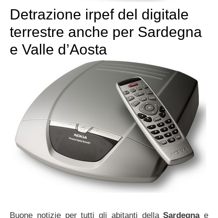
Detrazione irpef del digitale
terrestre anche per Sardegna
e Valle d’Aosta
Buone notizie per tutti gli abitanti della
Sardegna
e