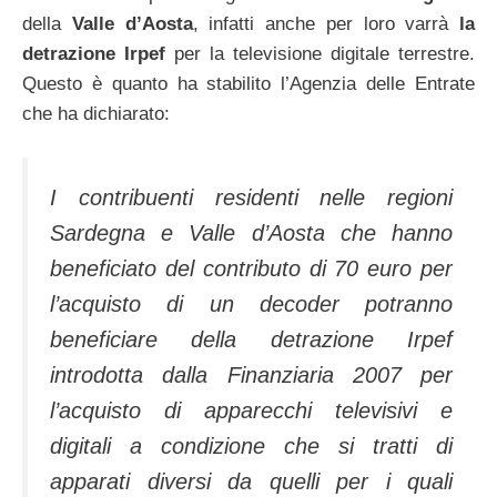
della
Valle d’Aosta
, infatti anche per loro varrà
la
detrazione
Irpef
per la televisione digitale terrestre.
Questo è quanto ha stabilito l’Agenzia delle Entrate
che ha dichiarato:
I contribuenti residenti nelle regioni
Sardegna e Valle d’Aosta che hanno
beneficiato del contributo di 70 euro per
l’acquisto di un decoder potranno
beneficiare della detrazione Irpef
introdotta dalla Finanziaria 2007 per
l’acquisto di apparecchi televisivi e
digitali a condizione che si tratti di
apparati diversi da quelli per i quali