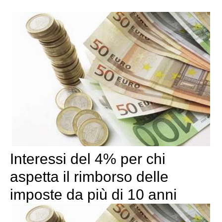
Interessi del 4% per chi
aspetta il rimborso delle
imposte da più di 10 anni