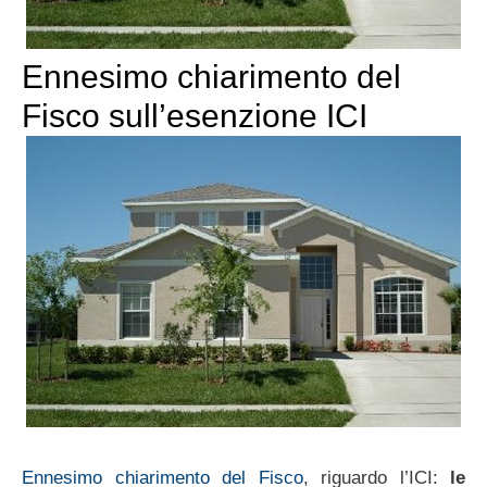
Ennesimo chiarimento del
Fisco sull’esenzione ICI
Ennesimo chiarimento del Fisco
, riguardo l’ICI:
le