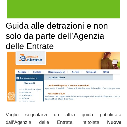
Guida alle detrazioni e non
solo da parte dell’Agenzia
delle Entrate
Voglio segnalarvi un altra guida pubblicata
dall’Agenzia delle Entrate, intitolata
Nuove