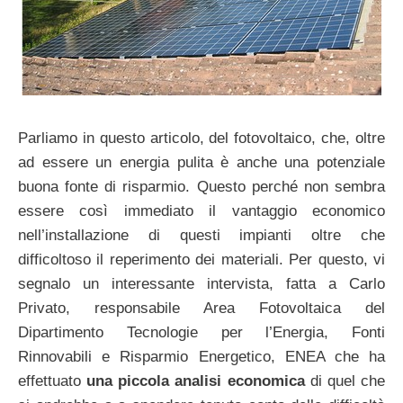
Parliamo in questo articolo, del fotovoltaico, che, oltre
ad essere un energia pulita è anche una potenziale
buona fonte di risparmio. Questo perché non sembra
essere così immediato il vantaggio economico
nell’installazione di questi impianti oltre che
difficoltoso il reperimento dei materiali. Per questo, vi
segnalo un interessante intervista, fatta a Carlo
Privato, responsabile Area Fotovoltaica del
Dipartimento Tecnologie per l’Energia, Fonti
Rinnovabili e Risparmio Energetico, ENEA che ha
effettuato
una piccola analisi economica
di quel che