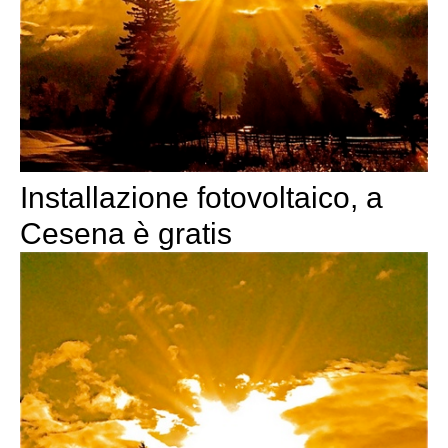
Installazione fotovoltaico, a
Cesena è gratis