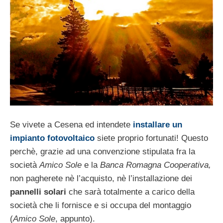
Se vivete a Cesena ed intendete
installare un
impianto fotovoltaico
siete proprio fortunati! Questo
perchè, grazie ad una convenzione stipulata fra la
società
Amico Sole
e la
Banca Romagna Cooperativa,
non pagherete nè l’acquisto, nè l’installazione dei
pannelli solari
che sarà totalmente a carico della
società che li fornisce e si occupa del montaggio
(
Amico Sole
, appunto).