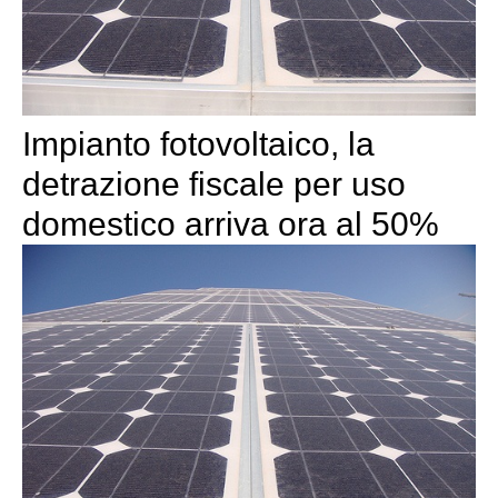
Impianto fotovoltaico, la
detrazione fiscale per uso
domestico arriva ora al 50%