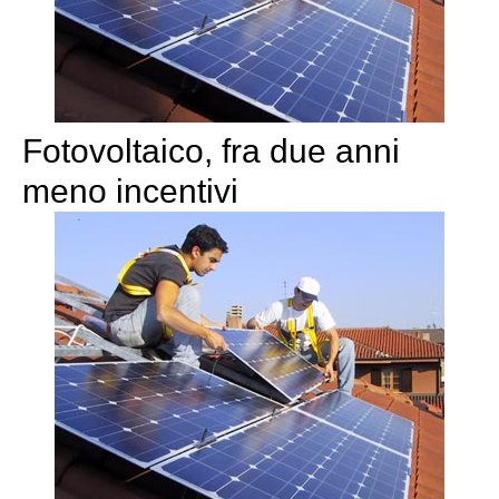
Fotovoltaico, fra due anni
meno incentivi