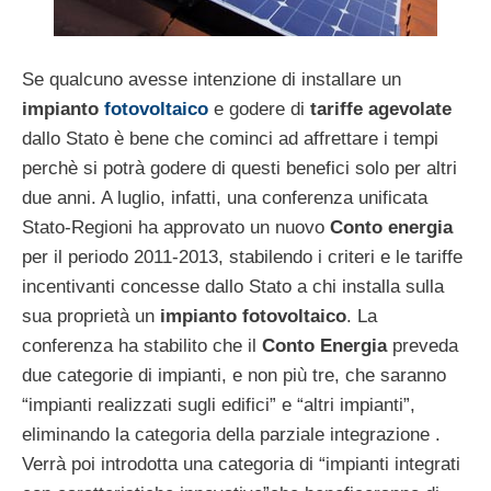
Se qualcuno avesse intenzione di installare un
impianto
fotovoltaico
e godere di
tariffe agevolate
dallo Stato è bene che cominci ad affrettare i tempi
perchè si potrà godere di questi benefici solo per altri
due anni. A luglio, infatti, una conferenza unificata
Stato-Regioni ha approvato un nuovo
Conto energia
per il periodo 2011-2013, stabilendo i criteri e le tariffe
incentivanti concesse dallo Stato a chi installa sulla
sua proprietà un
impianto fotovoltaico
. La
conferenza ha stabilito che il
Conto Energia
preveda
due categorie di impianti, e non più tre, che saranno
“impianti realizzati sugli edifici” e “altri impianti”,
eliminando la categoria della parziale integrazione .
Verrà poi introdotta una categoria di “impianti integrati