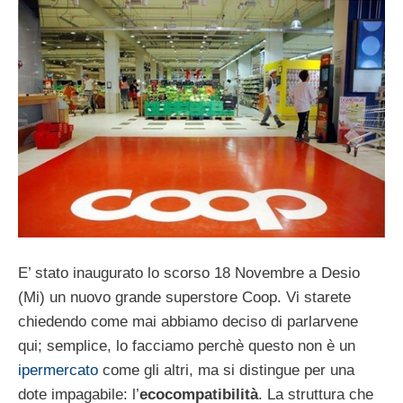
E’ stato inaugurato lo scorso 18 Novembre a Desio
(Mi) un nuovo grande superstore Coop. Vi starete
chiedendo come mai abbiamo deciso di parlarvene
qui; semplice, lo facciamo perchè questo non è un
ipermercato
come gli altri, ma si distingue per una
dote impagabile: l’
ecocompatibilità
. La struttura che