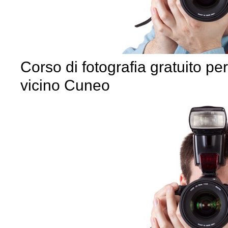
Corso di fotografia gratuito pe
vicino Cuneo