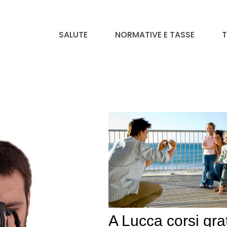
SALUTE
NORMATIVE E TASSE
T
A Lucca corsi grat