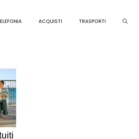
ELEFONIA
ACQUISTI
TRASPORTI
uiti