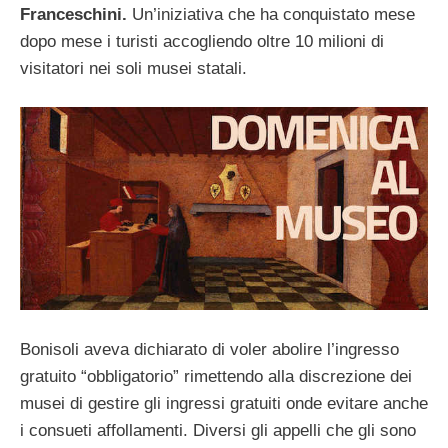
Franceschini.
Un’iniziativa che ha conquistato mese
dopo mese i turisti accogliendo oltre 10 milioni di
visitatori nei soli musei statali.
Bonisoli aveva dichiarato di voler abolire l’ingresso
gratuito “obbligatorio” rimettendo alla discrezione dei
musei di gestire gli ingressi gratuiti onde evitare anche
i consueti affollamenti.
Diversi gli appelli che gli sono