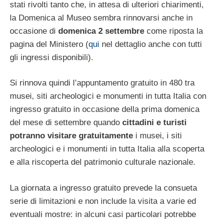
stati rivolti tanto che, in attesa di ulteriori chiarimenti,
la Domenica al Museo sembra rinnovarsi anche in
occasione di
domenica 2 settembre
come riposta la
pagina del Ministero (
qui
nel dettaglio anche con tutti
gli ingressi disponibili).
Si rinnova quindi l’appuntamento gratuito in 480 tra
musei, siti archeologici e monumenti in tutta Italia con
ingresso gratuito in occasione della prima domenica
del mese di settembre quando
cittadini e turisti
potranno visitare
gratuitamente
i musei, i siti
archeologici e i monumenti in tutta Italia alla scoperta
e alla riscoperta del patrimonio culturale nazionale.
La giornata a ingresso gratuito prevede la consueta
serie di limitazioni e non include la visita a varie ed
eventuali mostre: in alcuni casi particolari potrebbe