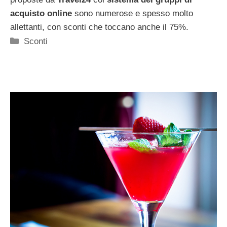
acquisto online
sono numerose e spesso molto
allettanti, con sconti che toccano anche il 75%.
Categorie
Sconti