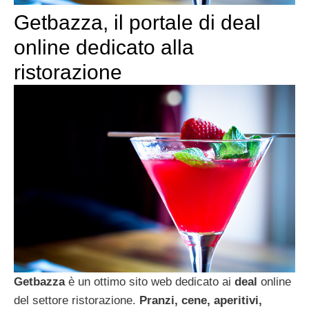
Getbazza, il portale di deal
online dedicato alla
ristorazione
Getbazza
è un ottimo sito web dedicato ai
deal
online
del settore ristorazione.
Pranzi, cene, aperitivi,