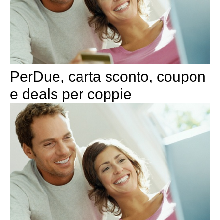
PerDue, carta sconto, coupon
e deals per coppie