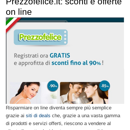
Prezzofelice.it: sconti e offerte
on line
Risparmiare on line diventa sempre più semplice
grazie ai
siti di deals
che, grazie a una vasta gamma
di prodotti e servizi offerti, riescono a vendere al