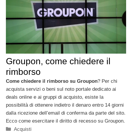
Groupon, come chiedere il
rimborso
Come chiedere il rimborso su Groupon
? Per chi
acquista servizi o beni sul noto portale dedicato ai
deals online e ai gruppi di acquisto, esiste la
possibilità di ottenere indietro il denaro entro 14 giorni
dalla ricezione dell’email di conferma da parte del sito.
Ecco come esercitare il diritto di recesso su Groupon.
Categorie
Acquisti