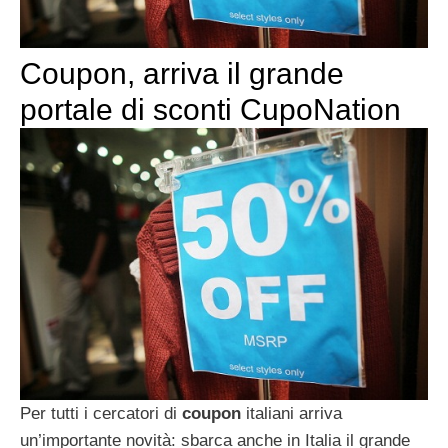
Coupon, arriva il grande
portale di sconti CupoNation
Per tutti i cercatori di
coupon
italiani arriva
un’importante novità: sbarca anche in Italia il grande