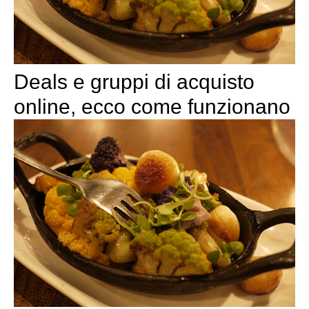
Deals e gruppi di acquisto
online, ecco come funzionano