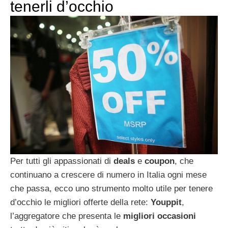
tenerli d’occhio
Per tutti gli appassionati di
deals
e
coupon
, che
continuano a crescere di numero in Italia ogni mese
che passa, ecco uno strumento molto utile per tenere
d’occhio le migliori offerte della rete:
Youppit
,
l’aggregatore che presenta le
migliori occasioni