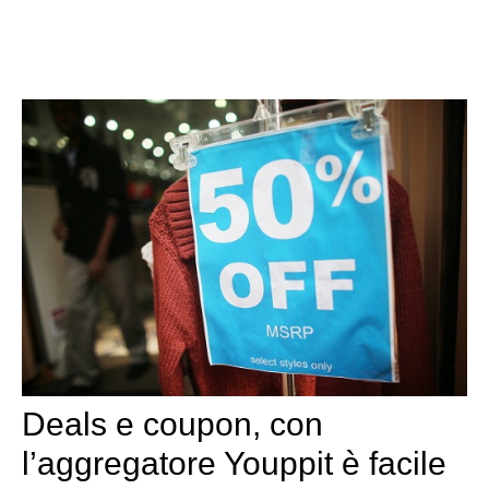
Deals e coupon, con
l’aggregatore Youppit è facile