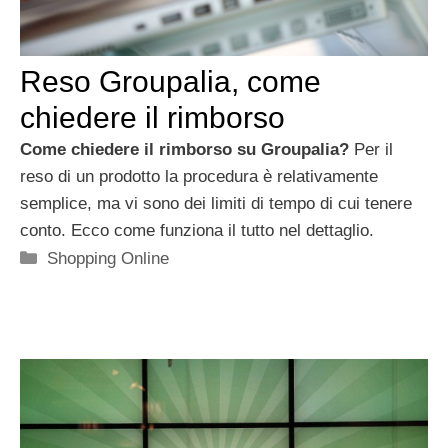
Reso Groupalia, come
chiedere il rimborso
Come chiedere il rimborso su Groupalia?
Per il
reso di un prodotto la procedura è relativamente
semplice, ma vi sono dei limiti di tempo di cui tenere
conto. Ecco come funziona il tutto nel dettaglio.
Categorie
Shopping Online