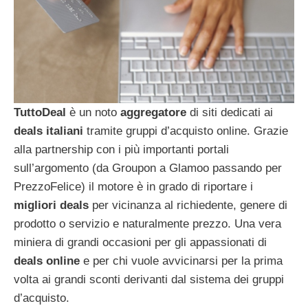
TuttoDeal
è un noto
aggregatore
di siti dedicati ai
deals italiani
tramite gruppi d’acquisto online. Grazie
alla partnership con i più importanti portali
sull’argomento (da Groupon a Glamoo passando per
PrezzoFelice) il motore è in grado di riportare i
migliori deals
per vicinanza al richiedente, genere di
prodotto o servizio e naturalmente prezzo. Una vera
miniera di grandi occasioni per gli appassionati di
deals online
e per chi vuole avvicinarsi per la prima
volta ai grandi sconti derivanti dal sistema dei gruppi
d’acquisto.