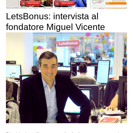
LetsBonus: intervista al
fondatore Miguel Vicente