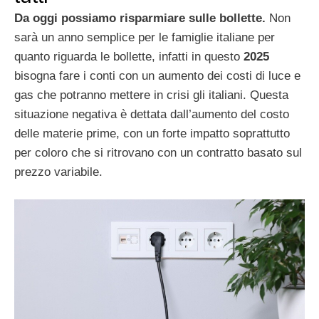
Da oggi possiamo risparmiare sulle bollette.
Non
sarà un anno semplice per le famiglie italiane per
quanto riguarda le bollette, infatti in questo
2025
bisogna fare i conti con un aumento dei costi di luce e
gas che potranno mettere in crisi gli italiani. Questa
situazione negativa è dettata dall’aumento del costo
delle materie prime, con un forte impatto soprattutto
per coloro che si ritrovano con un contratto basato sul
prezzo variabile.