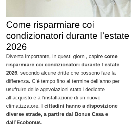
Come risparmiare coi
condizionatori durante l’estate
2026
Diventa importante, in questi giorni, capire
come
risparmiare coi condizionatori durante l’estate
2026
, secondo alcune dritte che possono fare la
differenza. C’è tempo fino al termine dell’anno per
usufruire delle agevolazioni statali dedicate
all’acquisto e all’installazione di un nuovo
climatizzatore.
I cittadini hanno a disposizione
diverse strade, a partire dal Bonus Casa e
dall’Ecobonus.