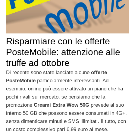
Risparmiare con le offerte
PosteMobile: attenzione alle
truffe ad ottobre
Di recente sono state lanciate alcune
offerte
PosteMobile
particolarmente interessanti. Ad
esempio, online può essere attivato un piano che ha
pochi rivali sul mercato, se pensiamo che la
promozione
Creami Extra Wow 50G
prevede al suo
interno 50 GB che possono essere consumati in 4G+,
senza dimenticare minuti e SMS illimitati. Il tutto, con
un costo complessivo pari 6,99 euro al mese.