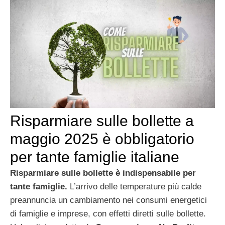
Risparmiare sulle bollette a
maggio 2025 è obbligatorio
per tante famiglie italiane
Risparmiare sulle bollette è indispensabile per
tante famiglie.
L’arrivo delle temperature più calde
preannuncia un cambiamento nei consumi energetici
di famiglie e imprese, con effetti diretti sulle bollette.