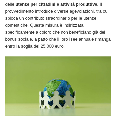
delle
utenze per cittadini e attività produttive
. Il
provvedimento introduce diverse agevolazioni, tra cui
spicca un contributo straordinario per le utenze
domestiche. Questa misura è indirizzata
specificamente a coloro che non beneficiano già del
bonus sociale, a patto che il loro Isee annuale rimanga
entro la soglia dei 25.000 euro.