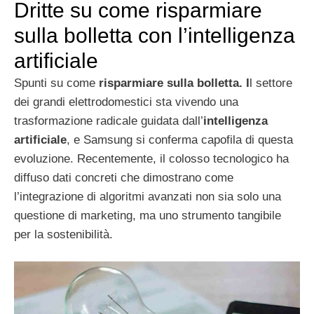
Dritte su come risparmiare
sulla bolletta con l’intelligenza
artificiale
Spunti su come
risparmiare sulla bolletta. I
l settore
dei grandi elettrodomestici sta vivendo una
trasformazione radicale guidata dall’
intelligenza
artificiale
, e Samsung si conferma capofila di questa
evoluzione. Recentemente, il colosso tecnologico ha
diffuso dati concreti che dimostrano come
l’integrazione di algoritmi avanzati non sia solo una
questione di marketing, ma uno strumento tangibile
per la sostenibilità.