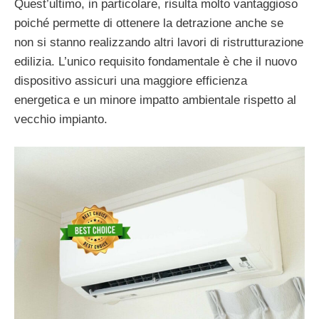
Quest’ultimo, in particolare, risulta molto vantaggioso
poiché permette di ottenere la detrazione anche se
non si stanno realizzando altri lavori di ristrutturazione
edilizia. L’unico requisito fondamentale è che il nuovo
dispositivo assicuri una maggiore efficienza
energetica e un minore impatto ambientale rispetto al
vecchio impianto.