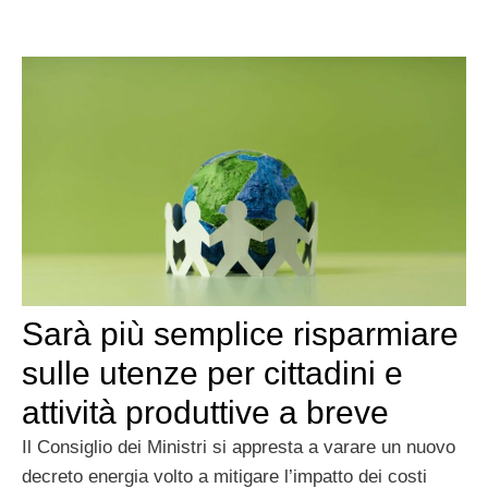
Sarà più semplice risparmiare
sulle utenze per cittadini e
attività produttive a breve
Il Consiglio dei Ministri si appresta a varare un nuovo
decreto energia volto a mitigare l’impatto dei costi