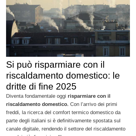
Si può risparmiare con il
riscaldamento domestico: le
dritte di fine 2025
Diventa fondamentale oggi
risparmiare con il
riscaldamento domestico.
Con l’arrivo dei primi
freddi, la ricerca del comfort termico domestico da
parte degli italiani si è definitivamente spostata sul
canale digitale, rendendo il settore del riscaldamento