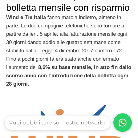
bolletta mensile con risparmio
Wind e Tre Italia
fanno marcia indietro, almeno in
parte. Le due compagnie telefoniche sono tornare a
partire da ieri, 5 aprile, alla fatturazione mensile ogni
30 giorni dando addio alle quattro settimane come
stabilito dalla Legge 4 dicembre 2017 numero 172.
Fino a pochi giorni fa era stato anche confermato
l’aumento del
8,6% su base mensile, in atto fin dallo
scorso anno con l’introduzione della bolletta ogni
28 giorni.
Vuoi pubblicare sul nostro network?