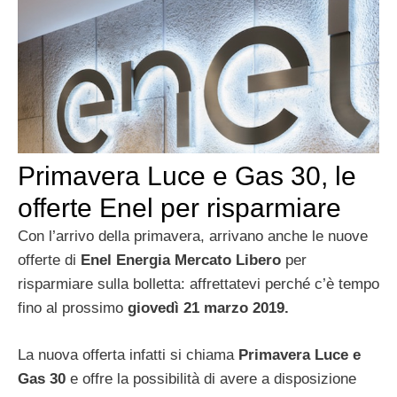
Primavera Luce e Gas 30, le
offerte Enel per risparmiare
Con l’arrivo della primavera, arrivano anche le nuove
offerte di
Enel Energia Mercato Libero
per
risparmiare sulla bolletta: affrettatevi perché c’è tempo
fino al prossimo
giovedì 21 marzo 2019.
La nuova offerta infatti si chiama
Primavera Luce e
Gas 30
e offre la possibilità di avere a disposizione