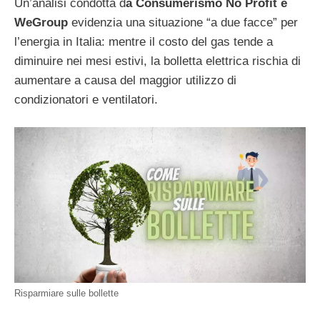
Un’analisi condotta d
a Consumerismo No Profit e
WeGroup
evidenzia una situazione “a due facce” per
l’energia in Italia: mentre il costo del gas tende a
diminuire nei mesi estivi, la bolletta elettrica rischia di
aumentare a causa del maggior utilizzo di
condizionatori e ventilatori.
Risparmiare sulle bollette