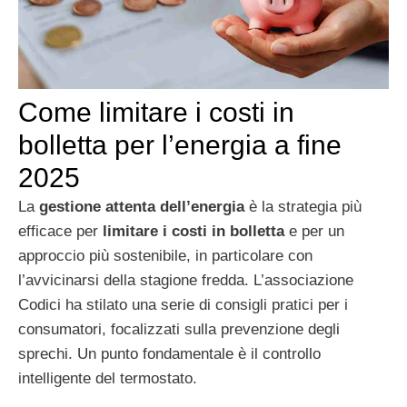
Come limitare i costi in
bolletta per l’energia a fine
2025
La
gestione attenta dell’energia
è la strategia più
efficace per
limitare i costi in bolletta
e per un
approccio più sostenibile, in particolare con
l’avvicinarsi della stagione fredda. L’associazione
Codici ha stilato una serie di consigli pratici per i
consumatori, focalizzati sulla prevenzione degli
sprechi. Un punto fondamentale è il controllo
intelligente del termostato.