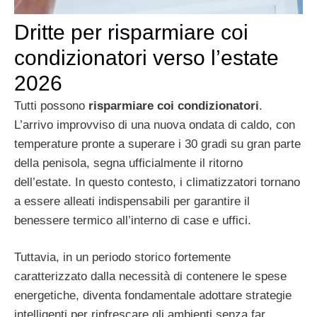
Dritte per risparmiare coi
condizionatori verso l’estate
2026
Tutti possono
risparmiare coi condizionatori
.
L’arrivo improvviso di una nuova ondata di caldo, con
temperature pronte a superare i 30 gradi su gran parte
della penisola, segna ufficialmente il ritorno
dell’estate. In questo contesto, i climatizzatori tornano
a essere alleati indispensabili per garantire il
benessere termico all’interno di case e uffici.
Tuttavia, in un periodo storico fortemente
caratterizzato dalla necessità di contenere le spese
energetiche, diventa fondamentale adottare strategie
intelligenti per rinfrescare gli ambienti senza far