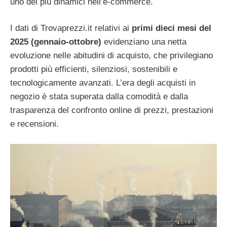
uno dei più dinamici nell’e-commerce.
I dati di Trovaprezzi.it relativi ai
primi dieci mesi del
2025 (gennaio-ottobre)
evidenziano una netta
evoluzione nelle abitudini di acquisto, che privilegiano
prodotti più efficienti, silenziosi, sostenibili e
tecnologicamente avanzati. L’era degli acquisti in
negozio è stata superata dalla comodità e dalla
trasparenza del confronto online di prezzi, prestazioni
e recensioni.