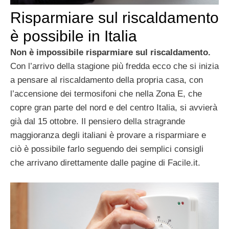
Risparmiare sul riscaldamento
è possibile in Italia
Non è impossibile risparmiare sul riscaldamento.
Con l’arrivo della stagione più fredda ecco che si inizia
a pensare al riscaldamento della propria casa, con
l’accensione dei termosifoni che nella Zona E, che
copre gran parte del nord e del centro Italia, si avvierà
già dal 15 ottobre. Il pensiero della stragrande
maggioranza degli italiani è provare a risparmiare e
ciò è possibile farlo seguendo dei semplici consigli
che arrivano direttamente dalle pagine di Facile.it.