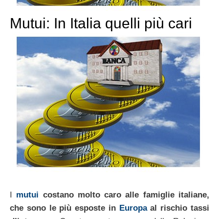
Mutui: In Italia quelli più cari
I
mutui
costano molto caro alle famiglie italiane,
che sono le più esposte in
Europa
al rischio tassi