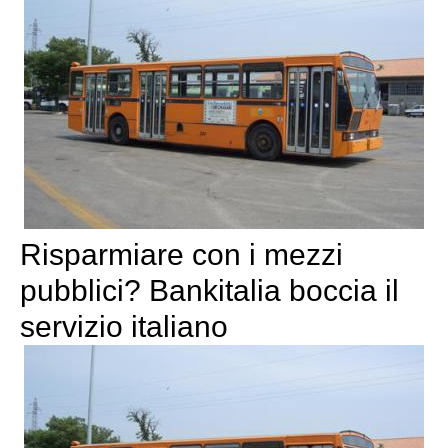
Risparmiare con i mezzi
pubblici? Bankitalia boccia il
servizio italiano