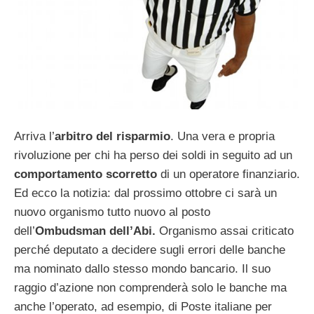
Arriva l’
arbitro del risparmio
. Una vera e propria
rivoluzione per chi ha perso dei soldi in seguito ad un
comportamento scorretto
di un operatore finanziario.
Ed ecco la notizia: dal prossimo ottobre ci sarà un
nuovo organismo tutto nuovo al posto
dell’
Ombudsman dell’Abi.
Organismo assai criticato
perché deputato a decidere sugli errori delle banche
ma nominato dallo stesso mondo bancario. Il suo
raggio d’azione non comprenderà solo le banche ma
anche l’operato, ad esempio, di Poste italiane per