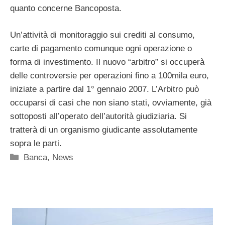
quanto concerne Bancoposta.
Un’attività di monitoraggio sui crediti al consumo,
carte di pagamento comunque ogni operazione o
forma di investimento. Il nuovo “arbitro” si occuperà
delle controversie per operazioni fino a 100mila euro,
iniziate a partire dal 1° gennaio 2007. L’Arbitro può
occuparsi di casi che non siano stati, ovviamente, già
sottoposti all’operato dell’autorità giudiziaria. Si
tratterà di un organismo giudicante assolutamente
sopra le parti.
Categorie
Banca
,
News