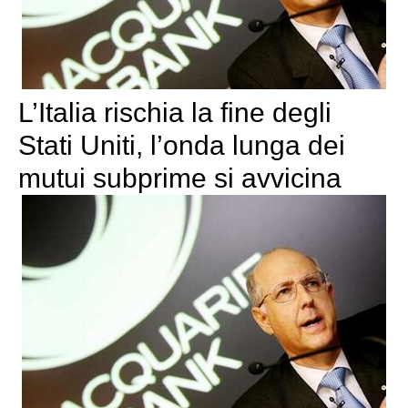
L’Italia rischia la fine degli
Stati Uniti, l’onda lunga dei
mutui subprime si avvicina