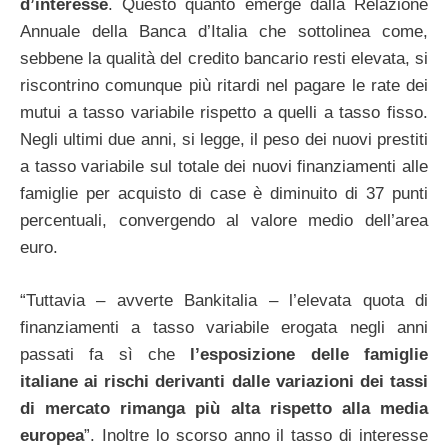
d’interesse
. Questo quanto emerge dalla Relazione
Annuale della Banca d’Italia che sottolinea come,
sebbene la qualità del credito bancario resti elevata, si
riscontrino comunque più ritardi nel pagare le rate dei
mutui a tasso variabile rispetto a quelli a tasso fisso.
Negli ultimi due anni, si legge, il peso dei nuovi prestiti
a tasso variabile sul totale dei nuovi finanziamenti alle
famiglie per acquisto di case è diminuito di 37 punti
percentuali, convergendo al valore medio dell’area
euro.
“Tuttavia – avverte Bankitalia – l’elevata quota di
finanziamenti a tasso variabile erogata negli anni
passati fa sì che
l’esposizione delle famiglie
italiane ai rischi derivanti dalle variazioni dei tassi
di mercato rimanga più alta rispetto alla media
europea
”. Inoltre lo scorso anno il tasso di interesse