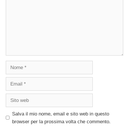
Nome
Email
Sito
web
Salva il mio nome, email e sito web in questo
browser per la prossima volta che commento.