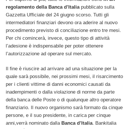
regolamento della Banca d’Italia
pubblicato sulla
Gazzetta Ufficiale del 24 giugno scorso. Tutti gli
intermediatori finanziari devono ora aderire al nuovo
procedimento previsto di conciliazione entro tre mesi.
Per chi comincerà, invece, questo tipo di attività
l’adesione è indispensabile per poter ottenere
l’autorizzazione ad operare sul mercato.
Il fine è riuscire ad arrivare ad una situazione per la
quale sarà possibile, nei prossimi mesi, il risarcimento
per i clienti vittime di danni economici causati da
inadempimenti o dalla violazione di norme da parte
della banca delle Poste o di qualunque altro operatore
finanziario. Il nuovo organismo sarà formato da cinque
persone, e il suo presidente, in carica per cinque
anni,verrà nominato dalla
Banca d’Italia
. Bankitalia