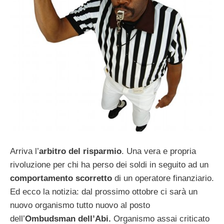
Arriva l’
arbitro del risparmio
. Una vera e propria
rivoluzione per chi ha perso dei soldi in seguito ad un
comportamento scorretto
di un operatore finanziario.
Ed ecco la notizia: dal prossimo ottobre ci sarà un
nuovo organismo tutto nuovo al posto
dell’
Ombudsman dell’Abi.
Organismo assai criticato