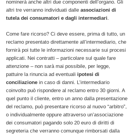
nominerà anche altri due componenti dell’organo. Gli
altri tre verranno individuati dalle
associazioni di
tutela dei consumatori e dagli intermediari
.
Come fare ricorso? Ci deve essere, prima di tutto, un
reclamo presentato direttamente all’intermediario, che
fornirà poi tutte le informazioni necessarie sui procesi
applicati. Nei contratti – particolare sul quale fare
attenzione – non sarà mai possibile, per legge,
pattuire la rinuncia ad eventuali
ipotesi di
conciliazione
in caso di danni. L’intermediario
coinvolto può rispondere al reclamo entro 30 giorni. A
quel punto il cliente, entro un anno dalla presentazione
del reclamo, può presentare ricorso al nuovo “arbitro”,
o individualmente oppure attraverso un’associazione
dei consumatori pagando solo 20 euro di diritti di
segreteria che verranno comunque rimborsati dalla