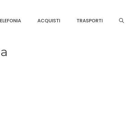
ELEFONIA
ACQUISTI
TRASPORTI
ia