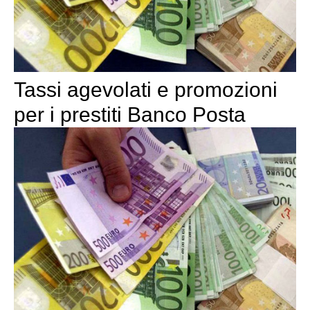
Tassi agevolati e promozioni
per i prestiti Banco Posta