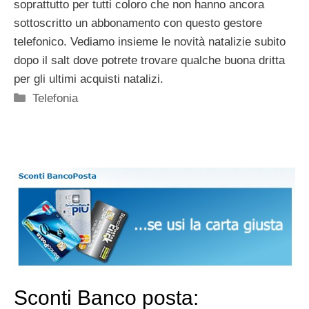
soprattutto per tutti coloro che non hanno ancora
sottoscritto un abbonamento con questo gestore
telefonico. Vediamo insieme le novità natalizie subito
dopo il salt dove potrete trovare qualche buona dritta
per gli ultimi acquisti natalizi.
Categorie
Telefonia
Sconti Banco posta: