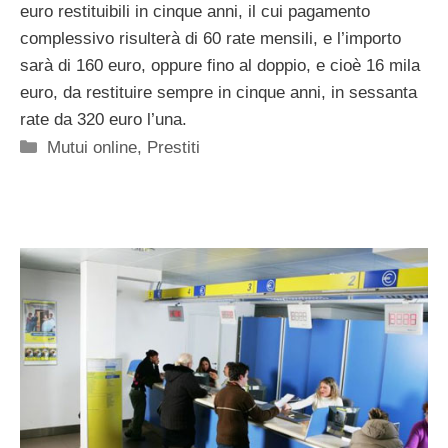
euro restituibili in cinque anni, il cui pagamento
complessivo risulterà di 60 rate mensili, e l’importo
sarà di 160 euro, oppure fino al doppio, e cioè 16 mila
euro, da restituire sempre in cinque anni, in sessanta
rate da 320 euro l’una.
Categorie
Mutui online
,
Prestiti