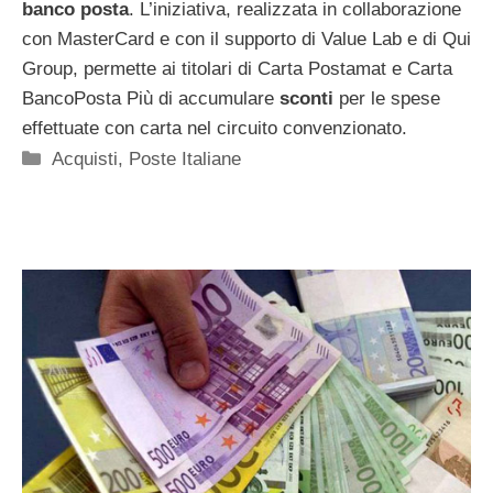
banco posta
. L’iniziativa, realizzata in collaborazione
con MasterCard e con il supporto di Value Lab e di Qui
Group, permette ai titolari di Carta Postamat e Carta
BancoPosta Più di accumulare
sconti
per le spese
effettuate con carta nel circuito convenzionato.
Categorie
Acquisti
,
Poste Italiane