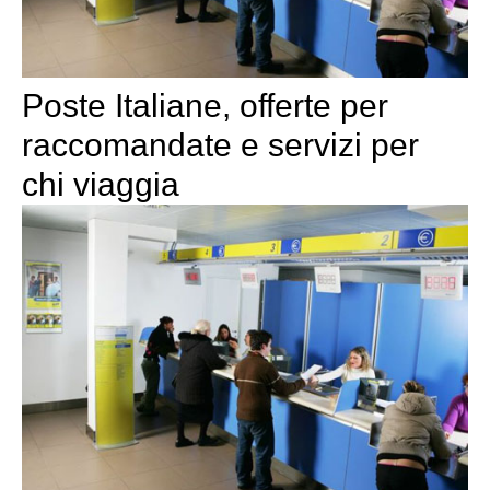
Poste Italiane, offerte per
raccomandate e servizi per
chi viaggia