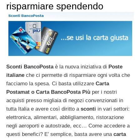
risparmiare spendendo
Sconti BancoPosta
è la nuova iniziativa di
Poste
italiane
che ci permette di risparmiare ogni volta che
facciamo la spesa. Ci basta utilizzare
Carta
Postamat o Carta BancoPosta Più
per i nostri
acquisti presso migliaia di negozi convenzionati in
tutta Italia e avere così diritto a
sconti
in vari settori:
elettronica, alimentari, abbligliamento, ristorazione
negli aeroporti e autostrade, ecc… Come accedere a
questi benefici? E’ semplice, basta avere una
carta