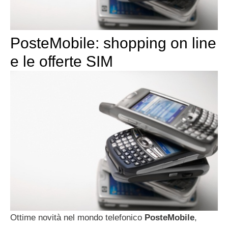
PosteMobile: shopping on line
e le offerte SIM
Ottime novità nel mondo telefonico
PosteMobile
,