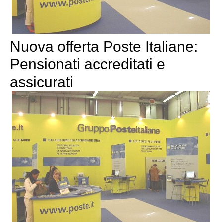
Nuova offerta Poste Italiane:
Pensionati accreditati e
assicurati