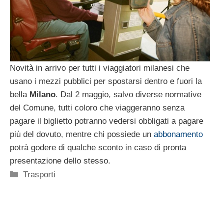
Novità in arrivo per tutti i viaggiatori milanesi che
usano i mezzi pubblici per spostarsi dentro e fuori la
bella
Milano
. Dal 2 maggio, salvo diverse normative
del Comune, tutti coloro che viaggeranno senza
pagare il biglietto potranno vedersi obbligati a pagare
più del dovuto, mentre chi possiede un
abbonamento
potrà godere di qualche sconto in caso di pronta
presentazione dello stesso.
Categorie
Trasporti