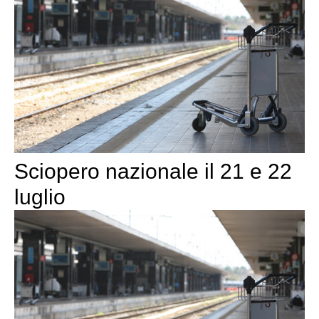
Sciopero nazionale il 21 e 22
luglio