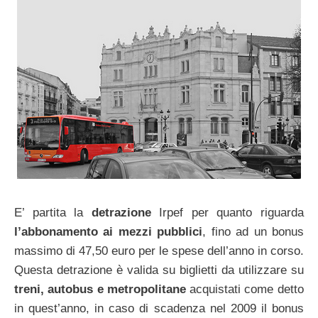
E’ partita la
detrazione
Irpef per quanto riguarda
l’abbonamento ai mezzi pubblici
, fino ad un bonus
massimo di 47,50 euro per le spese dell’anno in corso.
Questa detrazione è valida su biglietti da utilizzare su
treni, autobus e metropolitane
acquistati come detto
in quest’anno, in caso di scadenza nel 2009 il bonus