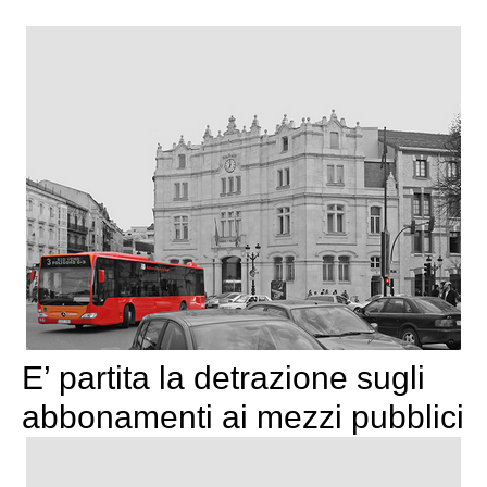
E’ partita la detrazione sugli
abbonamenti ai mezzi pubblici