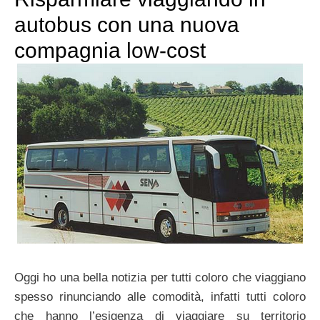
autobus con una nuova
compagnia low-cost
Oggi ho una bella notizia per tutti coloro che viaggiano
spesso rinunciando alle comodità, infatti tutti coloro
che hanno l’esigenza di viaggiare su territorio