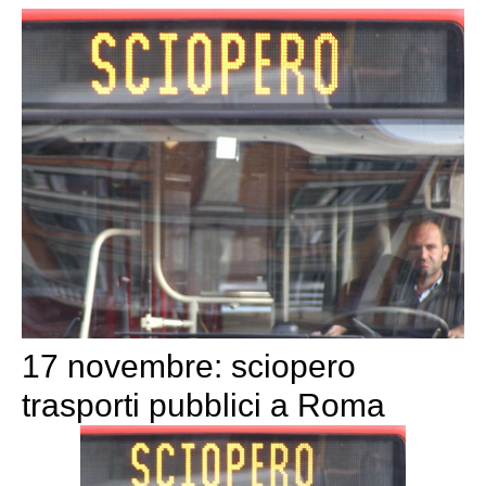
17 novembre: sciopero
trasporti pubblici a Roma