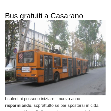
Bus gratuiti a Casarano
I salentini possono iniziare il nuovo anno
risparmiando
, soprattutto se per spostarsi in città