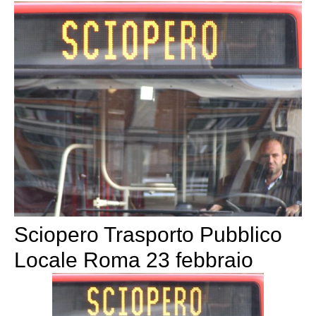
Sciopero Trasporto Pubblico
Locale Roma 23 febbraio