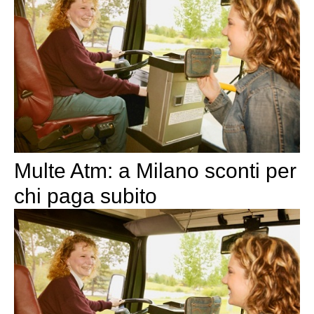
Multe Atm: a Milano sconti per
chi paga subito