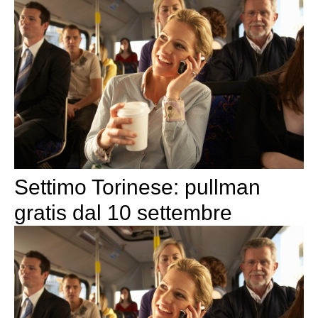
Settimo Torinese: pullman
gratis dal 10 settembre