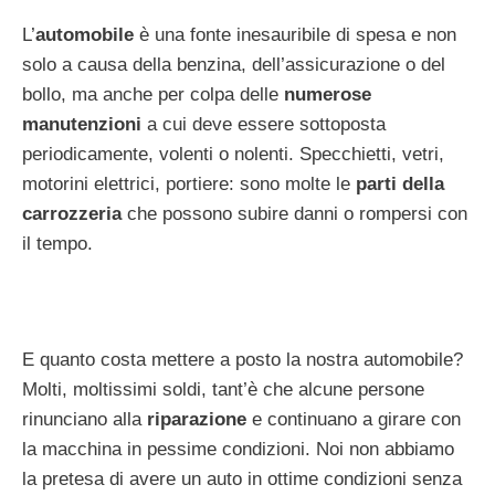
L’
automobile
è una fonte inesauribile di spesa e non
solo a causa della benzina, dell’assicurazione o del
bollo, ma anche per colpa delle
numerose
manutenzioni
a cui deve essere sottoposta
periodicamente, volenti o nolenti. Specchietti, vetri,
motorini elettrici, portiere: sono molte le
parti della
carrozzeria
che possono subire danni o rompersi con
il tempo.
E quanto costa mettere a posto la nostra automobile?
Molti, moltissimi soldi, tant’è che alcune persone
rinunciano alla
riparazione
e continuano a girare con
la macchina in pessime condizioni. Noi non abbiamo
la pretesa di avere un auto in ottime condizioni senza