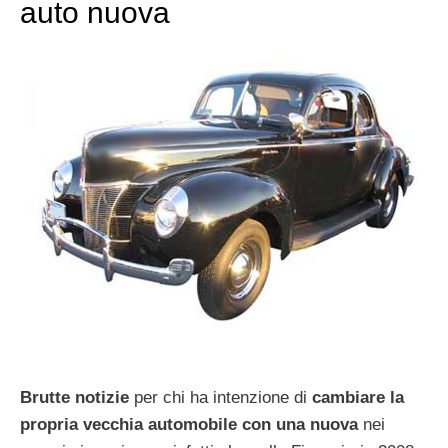
auto nuova
Brutte notizie
per chi ha intenzione di
cambiare la
propria vecchia automobile con una nuova
nei