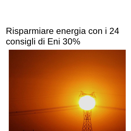
Risparmiare energia con i 24
consigli di Eni 30%