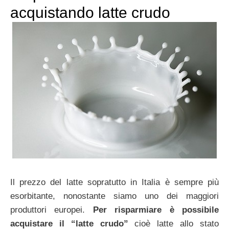
acquistando latte crudo
Il prezzo del latte sopratutto in Italia è sempre più
esorbitante, nonostante siamo uno dei maggiori
produttori europei.
Per risparmiare è possibile
acquistare il “latte crudo”
cioè latte allo stato