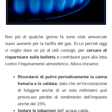
Non più di qualche giorno fa sono stati annunciati
nuovi aumenti per la tariffa del gas. Ecco perché oggi
vi voglio dare un pò di utili consigli, per
cercare di
risparmiare sulla bolletta
e contribuire pure alla lotta
contro l’inquinamento atmosferico. Allora iniziamo:
Ricordarsi di pulire periodicamente la canna
fumaria e la caldaia
: dato che un’incrostazione
di fuliggine anche di un solo millimetro può
provocare perdite di rendimento dell’impianto
anche del 15%.
Isolare le tubazioni
dell’ acqua calda.