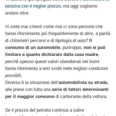
benzina con il miglior prezzo
, ma oggi vogliamo
andare oltre.
Vi siete mai chiesti come mai ci sono persone che
fanno rifornimento più frequentemente di altre, a parità
di chilometri percorsi e di tipologia di auto?
Il
consumo di un automobile
, purtroppo,
non si può
limitare a quanto dichiarato dalla casa madre
,
perchè spesso questi valori sbandierati nei listini
fanno riferimento a test svolti nelle migliori condizioni
possibili.
Diversa è la situazione dell’
automobilista su strada
,
alle prese con tutta una
serie di fattori determinanti
per il maggior consumo
di carburante della vettura.
Se il prezzo del petrolio continua a salire