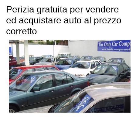
Perizia gratuita per vendere
ed acquistare auto al prezzo
corretto