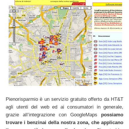
Pienorisparmio è un servizio gratuito offerto da HT&T
agli utenti del web ed ai consumatori in generale,
grazie all’integrazione con GoogleMaps
possiamo
trovare i benzinai della nostra zona, che applicano