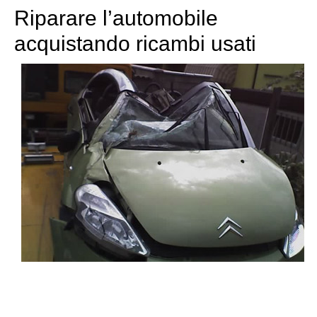
Riparare l’automobile
acquistando ricambi usati