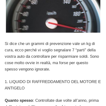
Si dice che un grammi di prevenzione vale un kg di
cura, ecco perché vi voglio segnalare 7 “parti” della
vostra auto da controllare per risparmiare soldi. Sono
cose molto ovvie in realtà, ma forse per questo
spesso vengono ignorate.
1. LIQUIDO DI RAFFREDDAMENTO DEL MOTORE E
ANTIGELO
Quanto spesso
: Controllate due volte all’anno, prima