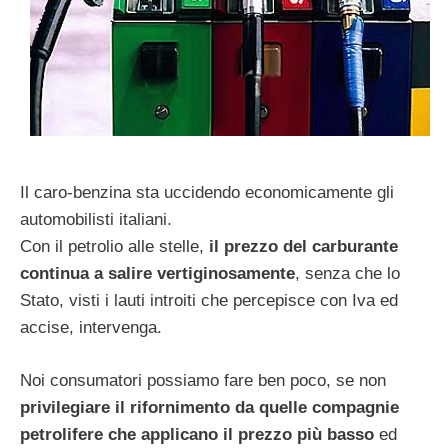
Il caro-benzina sta uccidendo economicamente gli
automobilisti italiani.
Con il petrolio alle stelle,
il prezzo del carburante
continua a salire vertiginosamente
, senza che lo
Stato, visti i lauti introiti che percepisce con Iva ed
accise, intervenga.
Noi consumatori possiamo fare ben poco, se non
privilegiare il rifornimento da quelle compagnie
petrolifere che applicano il prezzo più basso
ed