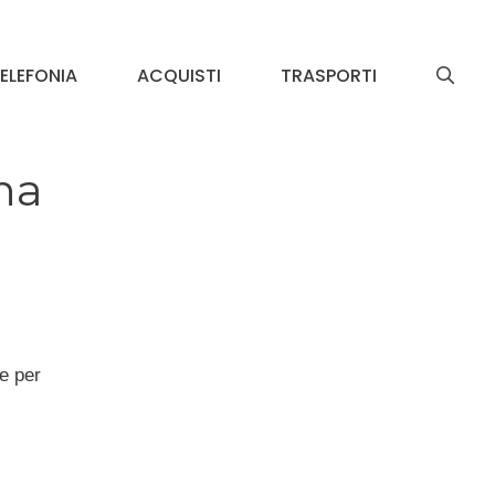
ELEFONIA
ACQUISTI
TRASPORTI
na
ne per