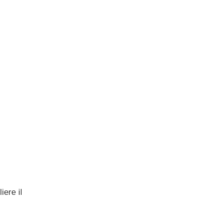
iere il