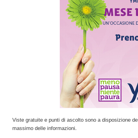
Viste gratuite e punti di ascolto sono a disposizione del
massimo delle informazioni.