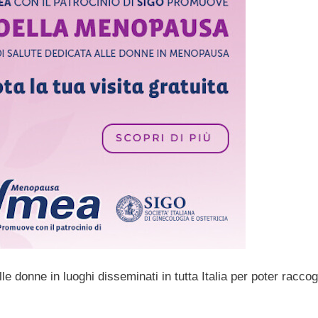
le donne in luoghi disseminati in tutta Italia per poter raccogl