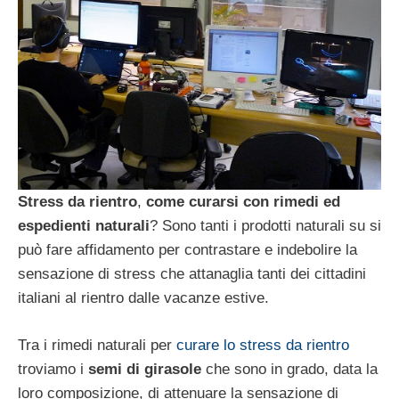
Stress da rientro
,
come curarsi con rimedi ed
espedienti naturali
? Sono tanti i prodotti naturali su si
può fare affidamento per contrastare e indebolire la
sensazione di stress che attanaglia tanti dei cittadini
italiani al rientro dalle vacanze estive.
Tra i rimedi naturali per
curare lo stress da rientro
troviamo i
semi di girasole
che sono in grado, data la
loro composizione, di attenuare la sensazione di