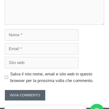
Nome
Email
Sito
web
Salva il mio nome, email e sito web in questo
browser per la prossima volta che commento.