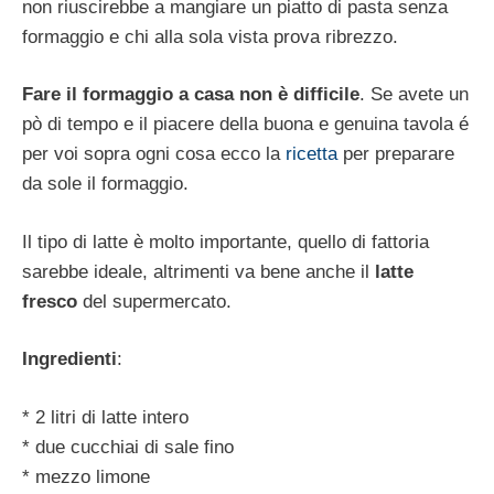
non riuscirebbe a mangiare un piatto di pasta senza
formaggio e chi alla sola vista prova ribrezzo.
Fare il formaggio a casa non è difficile
. Se avete un
pò di tempo e il piacere della buona e genuina tavola é
per voi sopra ogni cosa ecco la
ricetta
per preparare
da sole il formaggio.
Il tipo di latte è molto importante, quello di fattoria
sarebbe ideale, altrimenti va bene anche il
latte
fresco
del supermercato.
Ingredienti
:
* 2 litri di latte intero
* due cucchiai di sale fino
* mezzo limone