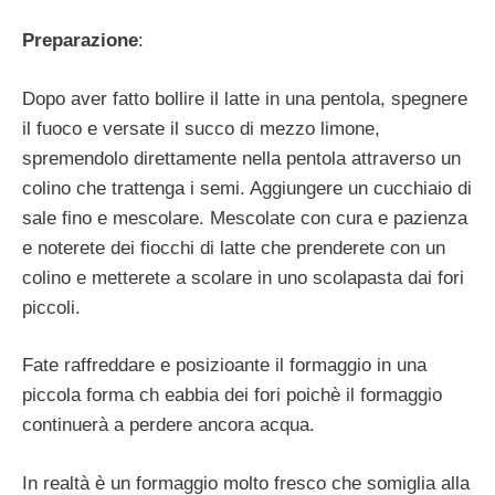
Preparazione
:
Dopo aver fatto bollire il latte in una pentola, spegnere
il fuoco e versate il succo di mezzo limone,
spremendolo direttamente nella pentola attraverso un
colino che trattenga i semi. Aggiungere un cucchiaio di
sale fino e mescolare. Mescolate con cura e pazienza
e noterete dei fiocchi di latte che prenderete con un
colino e metterete a scolare in uno scolapasta dai fori
piccoli.
Fate raffreddare e posizioante il formaggio in una
piccola forma ch eabbia dei fori poichè il formaggio
continuerà a perdere ancora acqua.
In realtà è un formaggio molto fresco che somiglia alla