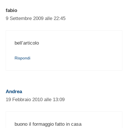
fabio
9 Settembre 2009 alle 22:45
bell’articolo
Rispondi
Andrea
19 Febbraio 2010 alle 13:09
buono il formaggio fatto in casa