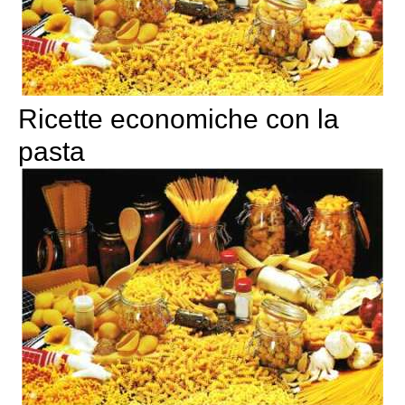
Ricette economiche con la
pasta