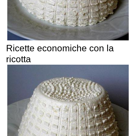
Ricette economiche con la
ricotta