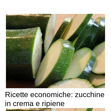
Ricette economiche: zucchine
in crema e ripiene