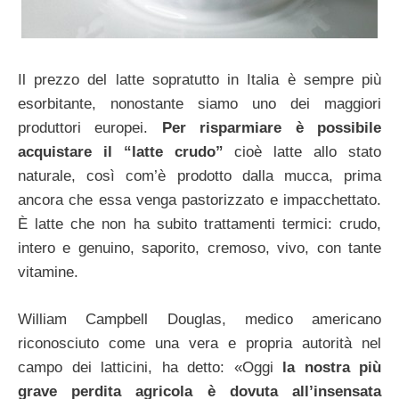
Il prezzo del latte sopratutto in Italia è sempre più
esorbitante, nonostante siamo uno dei maggiori
produttori europei.
Per risparmiare è possibile
acquistare il “latte crudo”
cioè latte allo stato
naturale, così com’è prodotto dalla mucca, prima
ancora che essa venga pastorizzato e impacchettato.
È latte che non ha subito trattamenti termici: crudo,
intero e genuino, saporito, cremoso, vivo, con tante
vitamine.
William Campbell Douglas, medico americano
riconosciuto come una vera e propria autorità nel
campo dei latticini, ha detto: «Oggi
la nostra più
grave perdita agricola è dovuta all’insensata