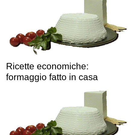
Ricette economiche:
formaggio fatto in casa