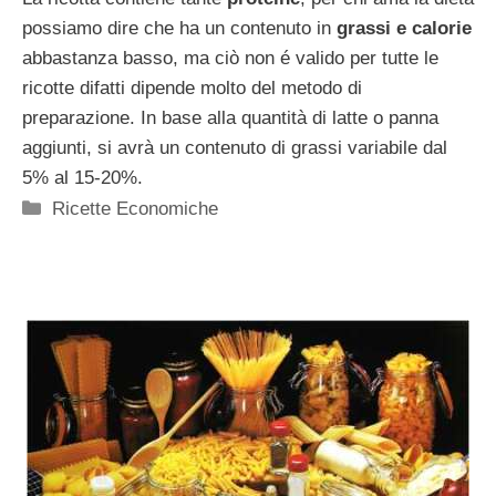
possiamo dire che ha un contenuto in
grassi e calorie
abbastanza basso, ma ciò non é valido per tutte le
ricotte difatti dipende molto del metodo di
preparazione. In base alla quantità di latte o panna
aggiunti, si avrà un contenuto di grassi variabile dal
5% al 15-20%.
Categorie
Ricette Economiche