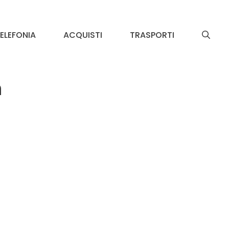
ELEFONIA
ACQUISTI
TRASPORTI
n