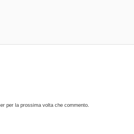
ser per la prossima volta che commento.