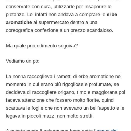
conservate con cura, utilizzarle per insaporire le
pietanze. Lei infatti non andava a comprare le
erbe
aromatiche
al supermercato dentro a una
coreografica confezione a un prezzo scandaloso.
Ma quale procedimento seguiva?
Vediamo un pò:
La nonna raccoglieva i rametti di erbe aromatiche nel
momento in cui erano più rigogliose e profumate, se
decideva di raccogliere origano, timo e maggiorana poi
faceva attenzione che fossero molto fiorite, quindi
scartava le foglie che non avevano un bell’aspetto e le
legava in piccoli mazzi non molto stretti.