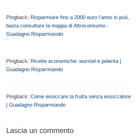
Pingback:
Risparmiare fino a 2000 euro l’anno si può,
basta consultare la mappa di Altroconsumo -
Guadagno Risparmiando
Pingback:
Ricette economiche: wurstel e polenta |
Guadagno Risparmiando
Pingback:
Come essiccare la frutta senza essiccatore
| Guadagno Risparmiando
Lascia un commento