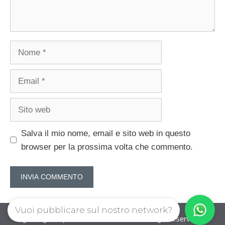
Nome
Email
Sito
web
Salva il mio nome, email e sito web in questo
browser per la prossima volta che commento.
Vuoi pubblicare sul nostro network?
guadagnorisparmiando.com © 2026. All right reserverd.