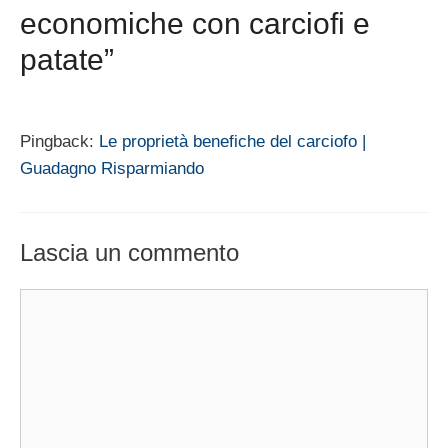
economiche con carciofi e
patate”
Pingback:
Le proprietà benefiche del carciofo |
Guadagno Risparmiando
Lascia un commento
Commento