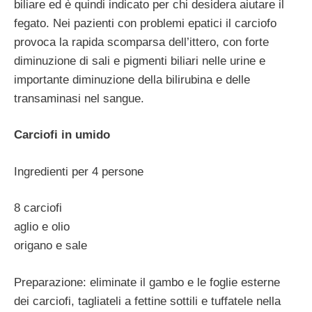
biliare ed è quindi indicato per chi desidera aiutare il
fegato. Nei pazienti con problemi epatici il carciofo
provoca la rapida scomparsa dell’ittero, con forte
diminuzione di sali e pigmenti biliari nelle urine e
importante diminuzione della bilirubina e delle
transaminasi nel sangue.
Carciofi in umido
Ingredienti per 4 persone
8 carciofi
aglio e olio
origano e sale
Preparazione: eliminate il gambo e le foglie esterne
dei carciofi, tagliateli a fettine sottili e tuffatele nella