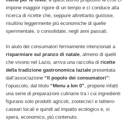
impone maggior rigore di un tempo e ci conduce alla
ricerca di ricette che, seppure altrettanto gustose,
risultino leggermente più economiche di quelle
sperimentate, o consolidate, negli anni passati.
In aiuto dei consumatori fermamente intenzionati a
risparmiare sul pranzo di natale
, almeno di quelli
che vivono nel Lazio, arriva una raccolta di
ricette
della tradizione gastronomica laziale
presentata
dall’associazione
“Il popolo dei consumatori”
:
l’opuscolo, dal titolo
“Menu a km 0”
, propone infatti
una serie di preparazioni culinarie tra i cui ingredienti
figurano solo prodotti agricoli, zootecnici e lattiero-
caseari locali e quindi ad impatto ecologico e, si
spera, economico, più contenuto.