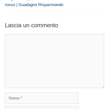
rosso | Guadagno Risparmiando
Lascia un commento
Commento
Nome