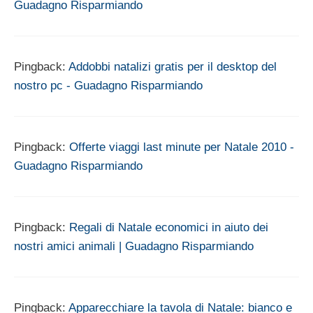
Guadagno Risparmiando
Pingback:
Addobbi natalizi gratis per il desktop del
nostro pc - Guadagno Risparmiando
Pingback:
Offerte viaggi last minute per Natale 2010 -
Guadagno Risparmiando
Pingback:
Regali di Natale economici in aiuto dei
nostri amici animali | Guadagno Risparmiando
Pingback:
Apparecchiare la tavola di Natale: bianco e