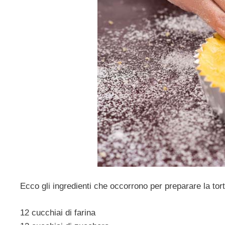
Ecco gli ingredienti che occorrono per preparare la tort
12 cucchiai di farina