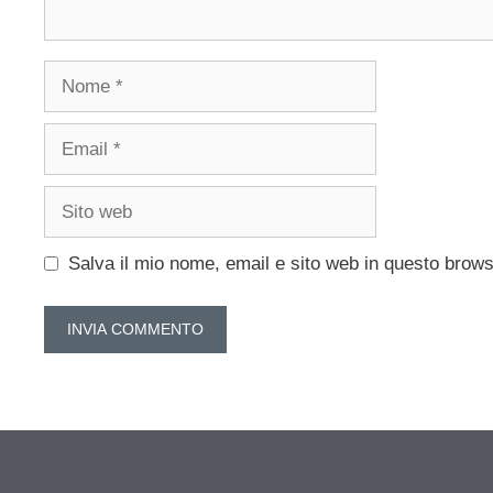
Nome
Email
Sito
web
Salva il mio nome, email e sito web in questo brow