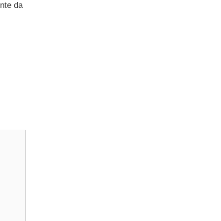
nte da