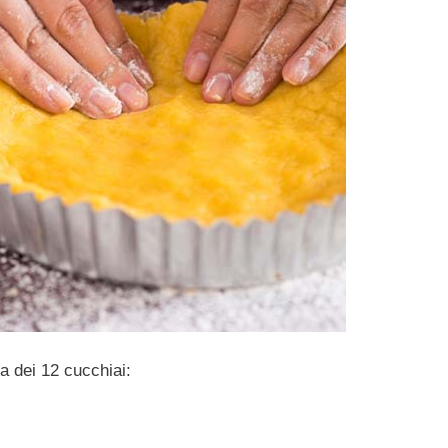
a dei 12 cucchiai: