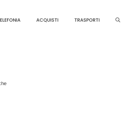
ELEFONIA
ACQUISTI
TRASPORTI
che