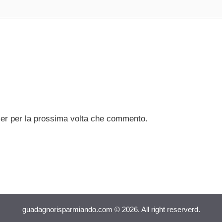
ser per la prossima volta che commento.
guadagnorisparmiando.com © 2026. All right reserverd.