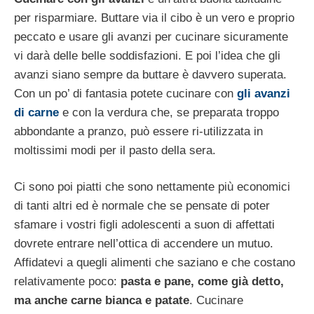
per risparmiare. Buttare via il cibo è un vero e proprio
peccato e usare gli avanzi per cucinare sicuramente
vi darà delle belle soddisfazioni. E poi l’idea che gli
avanzi siano sempre da buttare è davvero superata.
Con un po’ di fantasia potete cucinare con
gli avanzi
di carne
e con la verdura che, se preparata troppo
abbondante a pranzo, può essere ri-utilizzata in
moltissimi modi per il pasto della sera.
Ci sono poi piatti che sono nettamente più economici
di tanti altri ed è normale che se pensate di poter
sfamare i vostri figli adolescenti a suon di affettati
dovrete entrare nell’ottica di accendere un mutuo.
Affidatevi a quegli alimenti che saziano e che costano
relativamente poco:
pasta e pane, come già detto,
ma anche carne bianca e patate
. Cucinare