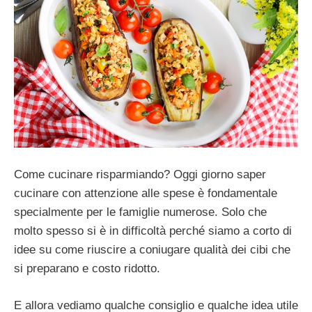
Come cucinare risparmiando? Oggi giorno saper
cucinare con attenzione alle spese è fondamentale
specialmente per le famiglie numerose. Solo che
molto spesso si è in difficoltà perché siamo a corto di
idee su come riuscire a coniugare qualità dei cibi che
si preparano e costo ridotto.
E allora vediamo qualche consiglio e qualche idea utile