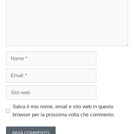
Nome
Email
Sito
web
Salva il mio nome, email e sito web in questo
browser per la prossima volta che commento.