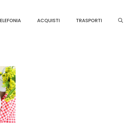
ELEFONIA
ACQUISTI
TRASPORTI