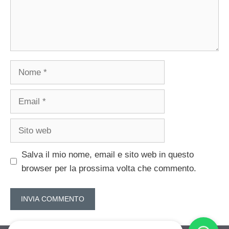
Nome
Email
Sito
web
Salva il mio nome, email e sito web in questo
browser per la prossima volta che commento.