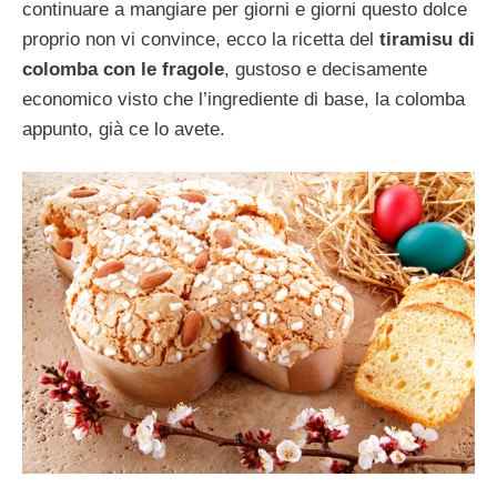
continuare a mangiare per giorni e giorni questo dolce
proprio non vi convince, ecco la ricetta del
tiramisu di
colomba con le fragole
, gustoso e decisamente
economico visto che l’ingrediente di base, la colomba
appunto, già ce lo avete.