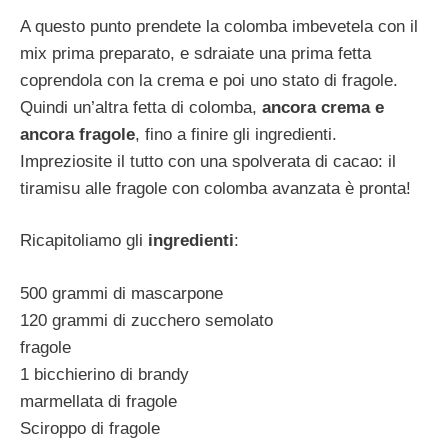
A questo punto prendete la colomba imbevetela con il
mix prima preparato, e sdraiate una prima fetta
coprendola con la crema e poi uno stato di fragole.
Quindi un’altra fetta di colomba,
ancora crema e
ancora fragole
, fino a finire gli ingredienti.
Impreziosite il tutto con una spolverata di cacao: il
tiramisu alle fragole con colomba avanzata è pronta!
Ricapitoliamo gli
ingredienti
:
500 grammi di mascarpone
120 grammi di zucchero semolato
fragole
1 bicchierino di brandy
marmellata di fragole
Sciroppo di fragole