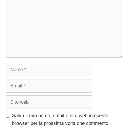
Nome
Email
Sito
web
Salva il mio nome, email e sito web in questo
browser per la prossima volta che commento.