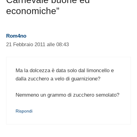
economiche”
Rom4no
21 Febbraio 2011 alle 08:43
Ma la dolcezza è data solo dal limoncello e
dalla zucchero a velo di guarnizione?
Nemmeno un grammo di zucchero semolato?
Rispondi