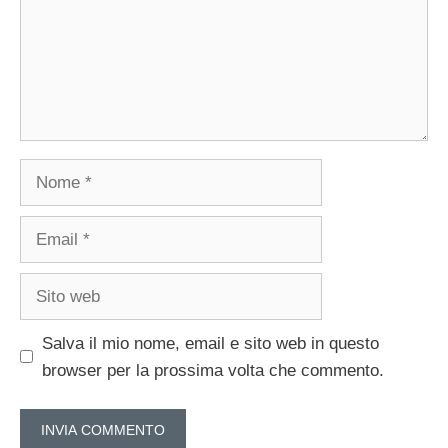
Nome
Email
Sito
web
Salva il mio nome, email e sito web in questo
browser per la prossima volta che commento.