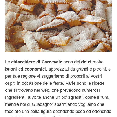
Le
chiacchiere di Carnevale
sono dei
dolci
molto
buoni ed economici
, apprezzati da grandi e piccini, e
per tale ragione vi suggeriamo di proporli ai vostri
ospiti in occasione delle feste. Varie sono le ricette
che si trovano nel web, che prevedono numerosi
ingredienti, a volte anche un po’ sgraditi, come il rum,
mentre noi di Guadagnorisparmiando vogliamo che
facciate una bella figura spendendo poco ed ottenendo