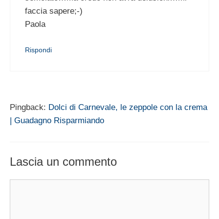
faccia sapere;-)
Paola
Rispondi
Pingback:
Dolci di Carnevale, le zeppole con la crema
| Guadagno Risparmiando
Lascia un commento
Commento