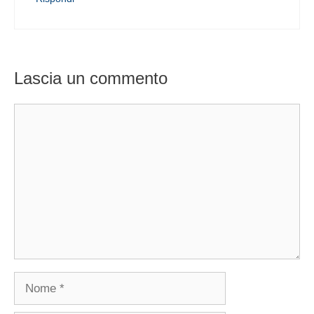
Lascia un commento
Commento
Nome