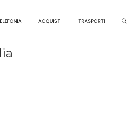
ELEFONIA
ACQUISTI
TRASPORTI
lia