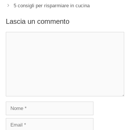
5 consigli per risparmiare in cucina
Lascia un commento
Commento
Nome
Email