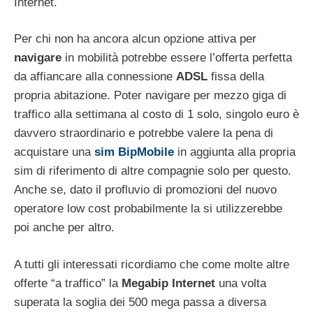
Internet.
Per chi non ha ancora alcun opzione attiva per
navigare
in mobilità potrebbe essere l’offerta perfetta
da affiancare alla connessione
ADSL
fissa della
propria abitazione. Poter navigare per mezzo giga di
traffico alla settimana al costo di 1 solo, singolo euro è
davvero straordinario e potrebbe valere la pena di
acquistare una
sim BipMobile
in aggiunta alla propria
sim di riferimento di altre compagnie solo per questo.
Anche se, dato il profluvio di promozioni del nuovo
operatore low cost probabilmente la si utilizzerebbe
poi anche per altro.
A tutti gli interessati ricordiamo che come molte altre
offerte “a traffico” la
Megabip Internet
una volta
superata la soglia dei 500 mega passa a diversa