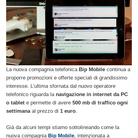
La nuova compagnia telefonica
Bip Mobile
continua a
proporre promozioni e offerte speciali di grandissimo
interesse. L’ultima sfornata dal nuovo operatore
telefonico riguarda la
navigazione in internet da PC
o tablet
e permette di avere
500 mb di traffico ogni
settimana
al prezzo di
1 euro
.
Già da alcuni tempi stiamo sottolineando come la
nuova compagnia
Bip Mobile
, intenzionata a