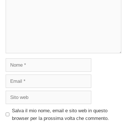
Nome
Email
Sito
web
Salva il mio nome, email e sito web in questo
browser per la prossima volta che commento.