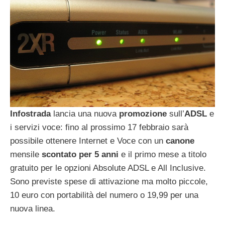
Infostrada
lancia una nuova
promozione
sull’
ADSL
e
i servizi voce: fino al prossimo 17 febbraio sarà
possibile ottenere Internet e Voce con un
canone
mensile
scontato per 5 anni
e il primo mese a titolo
gratuito per le opzioni Absolute ADSL e All Inclusive.
Sono previste spese di attivazione ma molto piccole,
10 euro con portabilità del numero o 19,99 per una
nuova linea.