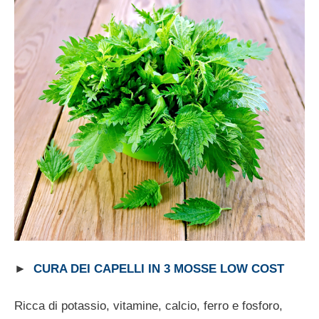
►
CURA DEI CAPELLI IN 3 MOSSE LOW COST
Ricca di potassio, vitamine, calcio, ferro e fosforo,