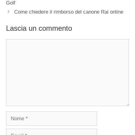
Golf
Come chiedere il rimborso del canone Rai online
Lascia un commento
Commento
Nome
Email