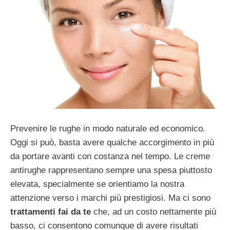
Prevenire le rughe in modo naturale ed economico.
Oggi si può, basta avere qualche accorgimento in più
da portare avanti con costanza nel tempo. Le creme
antirughe rappresentano sempre una spesa piuttosto
elevata, specialmente se orientiamo la nostra
attenzione verso i marchi più prestigiosi. Ma ci sono
trattamenti fai da te
che, ad un costo nettamente più
basso, ci consentono comunque di avere risultati