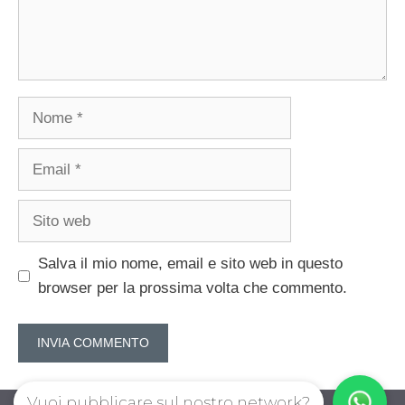
Nome
Email
Sito
web
Salva il mio nome, email e sito web in questo
browser per la prossima volta che commento.
Vuoi pubblicare sul nostro network?