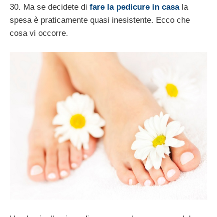
30. Ma se decidete di
fare la pedicure in casa
la
spesa è praticamente quasi inesistente. Ecco che
cosa vi occorre.